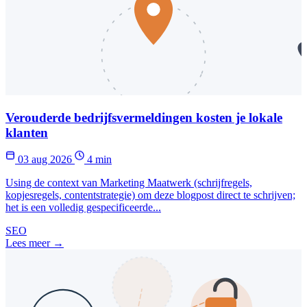
Verouderde bedrijfsvermeldingen kosten je lokale
klanten
03 aug 2026
4 min
Using de context van Marketing Maatwerk (schrijfregels,
kopjesregels, contentstrategie) om deze blogpost direct te schrijven;
het is een volledig gespecificeerde...
SEO
Lees meer →