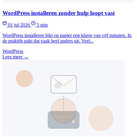
WordPress installeren zonder hulp loopt vast
01 jul 2026
5 min
WordPress installeren lijkt op papier een klusje van vijf minuten. In
de praktijk pakt dat vaak heel anders uit. Veel...
WordPress
Lees meer →