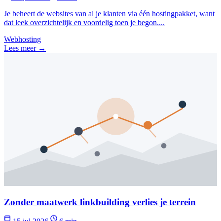
Je beheert de websites van al je klanten via één hostingpakket, want
dat leek overzichtelijk en voordelig toen je begon....
Webhosting
Lees meer →
Zonder maatwerk linkbuilding verlies je terrein