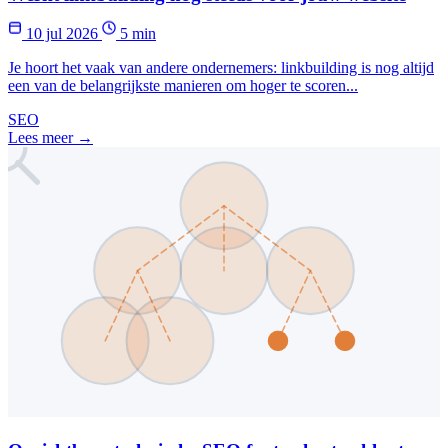
10 jul 2026
5 min
Je hoort het vaak van andere ondernemers: linkbuilding is nog altijd
een van de belangrijkste manieren om hoger te scoren...
SEO
Lees meer →