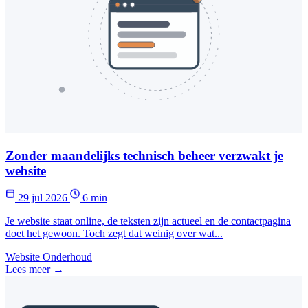
Zonder maandelijks technisch beheer verzwakt je
website
29 jul 2026
6 min
Je website staat online, de teksten zijn actueel en de contactpagina
doet het gewoon. Toch zegt dat weinig over wat...
Website Onderhoud
Lees meer →