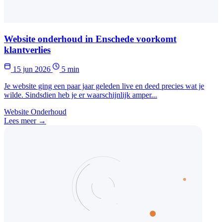
Website onderhoud in Enschede voorkomt
klantverlies
15 jun 2026
5 min
Je website ging een paar jaar geleden live en deed precies wat je
wilde. Sindsdien heb je er waarschijnlijk amper...
Website Onderhoud
Lees meer →