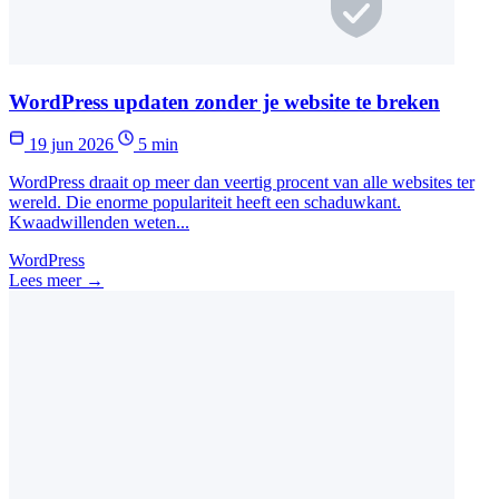
WordPress updaten zonder je website te breken
19 jun 2026
5 min
WordPress draait op meer dan veertig procent van alle websites ter
wereld. Die enorme populariteit heeft een schaduwkant.
Kwaadwillenden weten...
WordPress
Lees meer →