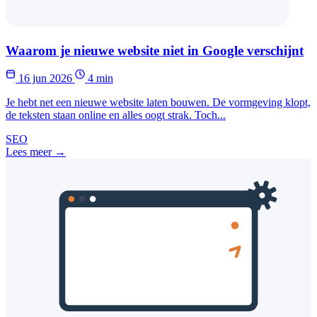
Waarom je nieuwe website niet in Google verschijnt
16 jun 2026
4 min
Je hebt net een nieuwe website laten bouwen. De vormgeving klopt,
de teksten staan online en alles oogt strak. Toch...
SEO
Lees meer →