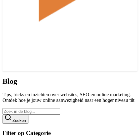
Blog
Tips, tricks en inzichten over websites, SEO en online marketing.
Ontdek hoe je jouw online aanwezigheid naar een hoger niveau tilt.
Zoeken
Filter op Categorie