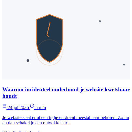
Waarom incidenteel onderhoud je website kwetsbaar
houdt
24 jul 2026
5 min
Je website staat er al een tijdje en draait meestal naar behoren. Zo nu
en dan schakel je een ontwikkelaar...