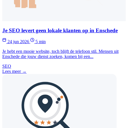
Je SEO levert geen lokale klanten op in Enschede
24 jun 2026
5 min
Je hebt een mooie website, toch blijft de telefoon stil. Mensen uit
Enschede die jouw dienst zoeken, komen bij een...
SEO
Lees meer →