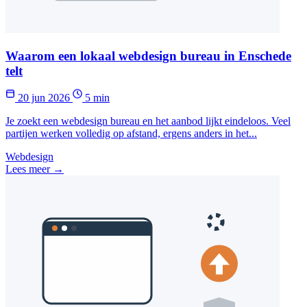
Waarom een lokaal webdesign bureau in Enschede
telt
20 jun 2026
5 min
Je zoekt een webdesign bureau en het aanbod lijkt eindeloos. Veel
partijen werken volledig op afstand, ergens anders in het...
Webdesign
Lees meer →