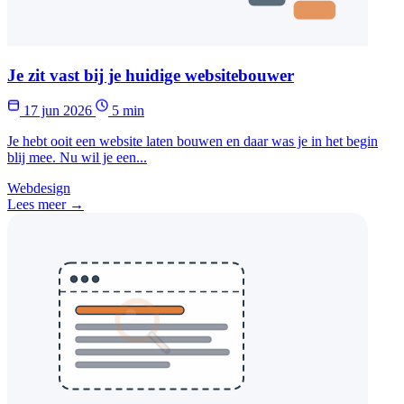
Je zit vast bij je huidige websitebouwer
17 jun 2026
5 min
Je hebt ooit een website laten bouwen en daar was je in het begin
blij mee. Nu wil je een...
Webdesign
Lees meer →