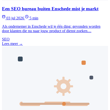
Een SEO bureau buiten Enschede mist je markt
03 jul 2026
5 min
Als ondernemer in Enschede wil je één ding: gevonden worden
door klanten die nu naar jouw product of dienst zoeken....
SEO
Lees meer →