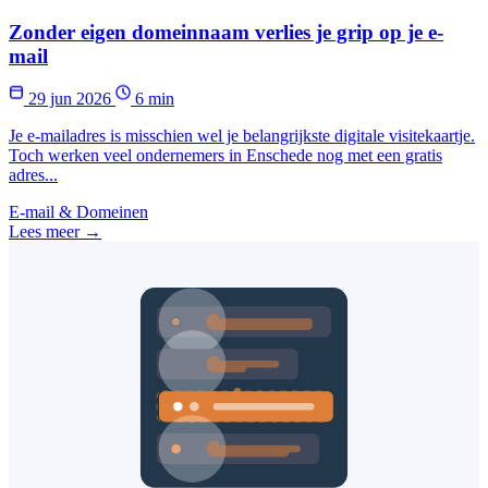
Zonder eigen domeinnaam verlies je grip op je e-
mail
29 jun 2026
6 min
Je e-mailadres is misschien wel je belangrijkste digitale visitekaartje.
Toch werken veel ondernemers in Enschede nog met een gratis
adres...
E-mail & Domeinen
Lees meer →