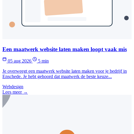
Een maatwerk website laten maken loopt vaak mis
05 aug 2026
5 min
Je overweegt een maatwerk website laten maken voor je bedrijf in
Enschede. Je hebt gehoord dat maatwerk de beste keuze...
Webdesign
Lees meer →