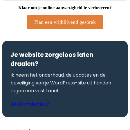
Klaar om je online aanwezigheid te verbeteren?
Plan een vrijblijvend gesprek
Je website zorgeloos laten
draaien?
Ik neem het onderhoud, de updates en de
beveiliging van je WordPress-site uit handen
tegen een vast tarief.
Bekijk onderhoud