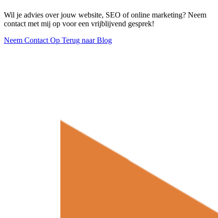
Wil je advies over jouw website, SEO of online marketing? Neem
contact met mij op voor een vrijblijvend gesprek!
Neem Contact Op
Terug naar Blog