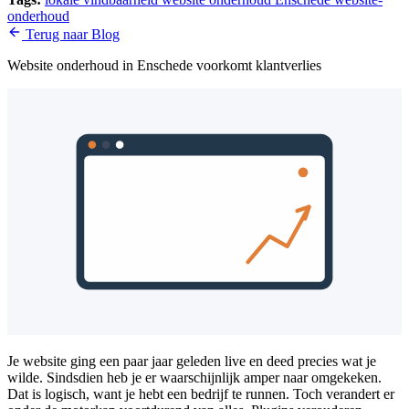
onderhoud
Terug naar Blog
Website onderhoud in Enschede voorkomt klantverlies
Je website ging een paar jaar geleden live en deed precies wat je
wilde. Sindsdien heb je er waarschijnlijk amper naar omgekeken.
Dat is logisch, want je hebt een bedrijf te runnen. Toch verandert er