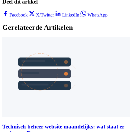
Deel dit artikel
Facebook
X/Twitter
LinkedIn
WhatsApp
Gerelateerde Artikelen
Technisch beheer website maandelijks: wat staat er