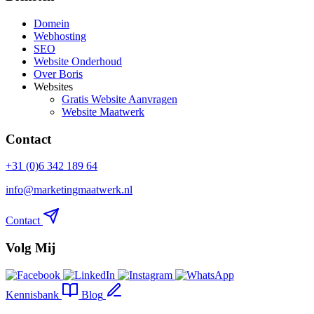
Domein
Webhosting
SEO
Website Onderhoud
Over Boris
Websites
Gratis Website Aanvragen
Website Maatwerk
Contact
+31 (0)6 342 189 64
info@marketingmaatwerk.nl
Contact
Volg Mij
Kennisbank
Blog