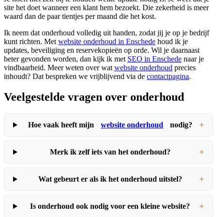
site het doet wanneer een klant hem bezoekt. Die zekerheid is meer
waard dan de paar tientjes per maand die het kost.
Ik neem dat onderhoud volledig uit handen, zodat jij je op je bedrijf
kunt richten. Met
website onderhoud in Enschede
houd ik je
updates, beveiliging en reservekopieën op orde. Wil je daarnaast
beter gevonden worden, dan kijk ik met
SEO in Enschede
naar je
vindbaarheid. Meer weten over wat
website onderhoud
precies
inhoudt? Dat bespreken we vrijblijvend via de
contactpagina
.
Veelgestelde vragen over onderhoud
+
Hoe vaak heeft mijn
website onderhoud
nodig?
+
Merk ik zelf iets van het onderhoud?
+
Wat gebeurt er als ik het onderhoud uitstel?
+
Is onderhoud ook nodig voor een kleine website?