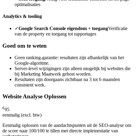
optimalisaties
Analytics & tooling
✓
Google Search Console eigendom + toegang
Verificatie
van de property en toegang tot rapportages
Goed om te weten
Geen ranking-garantie: resultaten zijn afhankelijk van het
Google-algoritme.
Server-level wijzigingen zijn alleen mogelijk bij websites die
bij Marketing Maatwerk gehost worden.
Resultaten zijn doorgaans zichtbaar na 3 tot 6 maanden
consistent werk.
Website Analyse Oplossen
€
95
eenmalig (excl. btw)
Eenmalig oplossen van de aandachtspunten uit de SEO-analyse om
de score naar 100/100 te tillen met directe implementatie van