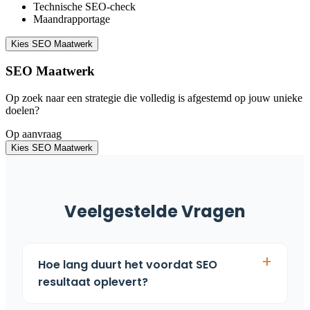
Technische SEO-check
Maandrapportage
Kies SEO Maatwerk
SEO Maatwerk
Op zoek naar een strategie die volledig is afgestemd op jouw unieke
doelen?
Op aanvraag
Kies SEO Maatwerk
Veelgestelde Vragen
Hoe lang duurt het voordat SEO
resultaat oplevert?