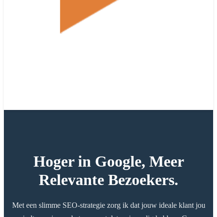
Hoger in Google, Meer
Relevante Bezoekers.
Met een slimme SEO-strategie zorg ik dat jouw ideale klant jou