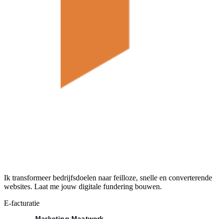
Ik transformeer bedrijfsdoelen naar feilloze, snelle en converterende
websites. Laat me jouw digitale fundering bouwen.
E-facturatie
Marketing Maatwerk