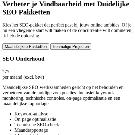
Verbeter je Vindbaarheid met Duidelijke
SEO Pakketten
Kies het SEO-pakket dat perfect past bij jouw online ambities. Of je
nu een vliegende start wilt maken of de concurrentie wilt domineren,
ik heb de oplossing.
Maandelijkse Pakketten
Eenmalige Projecten
SEO Onderhoud
€
75
per maand (excl. btw)
Maandelijkse SEO-werkzaamheden gericht op het behouden en
verbeteren van de huidige zoekposities. Inclusief keyword-
monitoring, technische controles, on-page optimalisatie en een
maandelijkse rapportage.
Keyword-analyse
On-page optimalisatie
Technische SEO-check
Maandrapportage