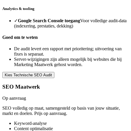
Analytics & tooling
✓
Google Search Console toegang
Voor volledige audit-data
(indexering, prestaties, dekking)
Goed om te weten
De audit levert een rapport met prioritering; uitvoering van
fixes is separaat.
Server-wijzigingen zijn alleen mogelijk bij websites die bij
Marketing Maatwerk gehost worden.
Kies Technische SEO Audit
SEO Maatwerk
Op aanvraag
SEO volledig op maat, samengesteld op basis van jouw situatie,
markt en doelen. Prijs op aanvraag.
Keyword-analyse
Content optimalisatie