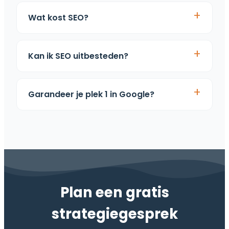
Wat kost SEO?
Kan ik SEO uitbesteden?
Garandeer je plek 1 in Google?
Plan een gratis
strategiegesprek