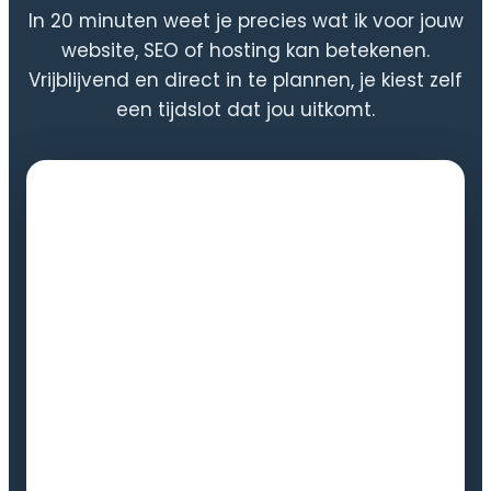
In 20 minuten weet je precies wat ik voor jouw
website, SEO of hosting kan betekenen.
Vrijblijvend en direct in te plannen, je kiest zelf
een tijdslot dat jou uitkomt.