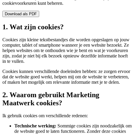
cookievoorkeuren kunt beheren.
Download als PDF
1. Wat zijn cookies?
Cookies zijn kleine tekstbestandjes die worden opgeslagen op jouw
computer, tablet of smartphone wanneer je een website bezoekt. Ze
helpen websites om te onthouden wie je bent en wat je voorkeuren
zijn, zodat je niet bij elk bezoek opnieuw dezelfde informatie hoeft
in te vullen.
Cookies kunnen verschillende doeleinden hebben: ze zorgen ervoor
dat de website goed werkt, helpen mij om de website te verbeteren,
of maken het mogelijk om relevante informatie met je te delen.
2. Waarom gebruikt Marketing
Maatwerk cookies?
Ik gebruik cookies om verschillende redenen:
Technische werking:
Sommige cookies zijn noodzakelijk om
de website goed te laten functioneren. Zonder deze cookies