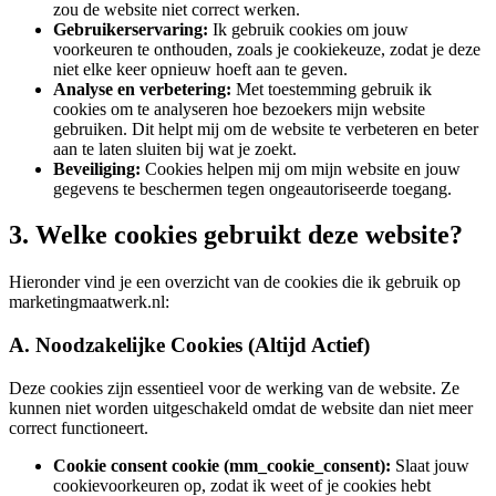
zou de website niet correct werken.
Gebruikerservaring:
Ik gebruik cookies om jouw
voorkeuren te onthouden, zoals je cookiekeuze, zodat je deze
niet elke keer opnieuw hoeft aan te geven.
Analyse en verbetering:
Met toestemming gebruik ik
cookies om te analyseren hoe bezoekers mijn website
gebruiken. Dit helpt mij om de website te verbeteren en beter
aan te laten sluiten bij wat je zoekt.
Beveiliging:
Cookies helpen mij om mijn website en jouw
gegevens te beschermen tegen ongeautoriseerde toegang.
3. Welke cookies gebruikt deze website?
Hieronder vind je een overzicht van de cookies die ik gebruik op
marketingmaatwerk.nl:
A. Noodzakelijke Cookies (Altijd Actief)
Deze cookies zijn essentieel voor de werking van de website. Ze
kunnen niet worden uitgeschakeld omdat de website dan niet meer
correct functioneert.
Cookie consent cookie (mm_cookie_consent):
Slaat jouw
cookievoorkeuren op, zodat ik weet of je cookies hebt