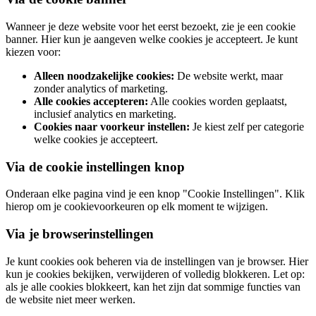
Wanneer je deze website voor het eerst bezoekt, zie je een cookie
banner. Hier kun je aangeven welke cookies je accepteert. Je kunt
kiezen voor:
Alleen noodzakelijke cookies:
De website werkt, maar
zonder analytics of marketing.
Alle cookies accepteren:
Alle cookies worden geplaatst,
inclusief analytics en marketing.
Cookies naar voorkeur instellen:
Je kiest zelf per categorie
welke cookies je accepteert.
Via de cookie instellingen knop
Onderaan elke pagina vind je een knop "Cookie Instellingen". Klik
hierop om je cookievoorkeuren op elk moment te wijzigen.
Via je browserinstellingen
Je kunt cookies ook beheren via de instellingen van je browser. Hier
kun je cookies bekijken, verwijderen of volledig blokkeren. Let op:
als je alle cookies blokkeert, kan het zijn dat sommige functies van
de website niet meer werken.