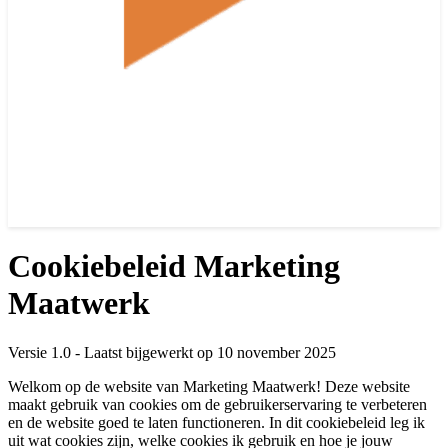
Cookiebeleid Marketing
Maatwerk
Versie 1.0 - Laatst bijgewerkt op 10 november 2025
Welkom op de website van Marketing Maatwerk! Deze website
maakt gebruik van cookies om de gebruikerservaring te verbeteren
en de website goed te laten functioneren. In dit cookiebeleid leg ik
uit wat cookies zijn, welke cookies ik gebruik en hoe je jouw