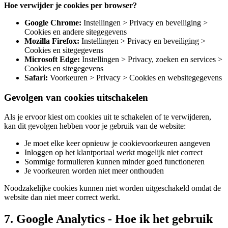
Hoe verwijder je cookies per browser?
Google Chrome:
Instellingen > Privacy en beveiliging >
Cookies en andere sitegegevens
Mozilla Firefox:
Instellingen > Privacy en beveiliging >
Cookies en sitegegevens
Microsoft Edge:
Instellingen > Privacy, zoeken en services >
Cookies en sitegegevens
Safari:
Voorkeuren > Privacy > Cookies en websitegegevens
Gevolgen van cookies uitschakelen
Als je ervoor kiest om cookies uit te schakelen of te verwijderen,
kan dit gevolgen hebben voor je gebruik van de website:
Je moet elke keer opnieuw je cookievoorkeuren aangeven
Inloggen op het klantportaal werkt mogelijk niet correct
Sommige formulieren kunnen minder goed functioneren
Je voorkeuren worden niet meer onthouden
Noodzakelijke cookies kunnen niet worden uitgeschakeld omdat de
website dan niet meer correct werkt.
7. Google Analytics - Hoe ik het gebruik