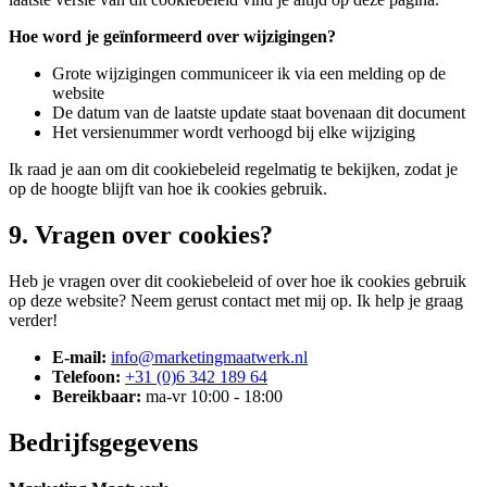
Hoe word je geïnformeerd over wijzigingen?
Grote wijzigingen communiceer ik via een melding op de
website
De datum van de laatste update staat bovenaan dit document
Het versienummer wordt verhoogd bij elke wijziging
Ik raad je aan om dit cookiebeleid regelmatig te bekijken, zodat je
op de hoogte blijft van hoe ik cookies gebruik.
9. Vragen over cookies?
Heb je vragen over dit cookiebeleid of over hoe ik cookies gebruik
op deze website? Neem gerust contact met mij op. Ik help je graag
verder!
E-mail:
info@marketingmaatwerk.nl
Telefoon:
+31 (0)6 342 189 64
Bereikbaar:
ma-vr 10:00 - 18:00
Bedrijfsgegevens