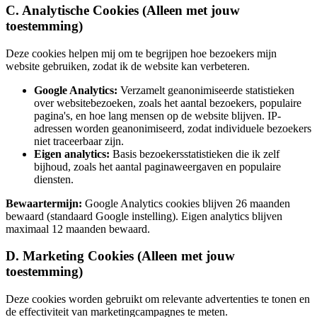
C. Analytische Cookies (Alleen met jouw
toestemming)
Deze cookies helpen mij om te begrijpen hoe bezoekers mijn
website gebruiken, zodat ik de website kan verbeteren.
Google Analytics:
Verzamelt geanonimiseerde statistieken
over websitebezoeken, zoals het aantal bezoekers, populaire
pagina's, en hoe lang mensen op de website blijven. IP-
adressen worden geanonimiseerd, zodat individuele bezoekers
niet traceerbaar zijn.
Eigen analytics:
Basis bezoekersstatistieken die ik zelf
bijhoud, zoals het aantal paginaweergaven en populaire
diensten.
Bewaartermijn:
Google Analytics cookies blijven 26 maanden
bewaard (standaard Google instelling). Eigen analytics blijven
maximaal 12 maanden bewaard.
D. Marketing Cookies (Alleen met jouw
toestemming)
Deze cookies worden gebruikt om relevante advertenties te tonen en
de effectiviteit van marketingcampagnes te meten.