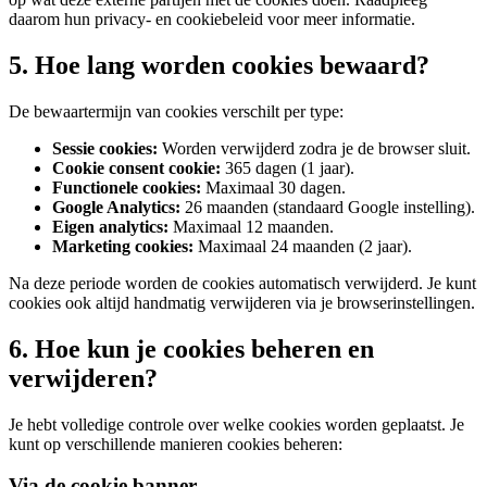
daarom hun privacy- en cookiebeleid voor meer informatie.
5. Hoe lang worden cookies bewaard?
De bewaartermijn van cookies verschilt per type:
Sessie cookies:
Worden verwijderd zodra je de browser sluit.
Cookie consent cookie:
365 dagen (1 jaar).
Functionele cookies:
Maximaal 30 dagen.
Google Analytics:
26 maanden (standaard Google instelling).
Eigen analytics:
Maximaal 12 maanden.
Marketing cookies:
Maximaal 24 maanden (2 jaar).
Na deze periode worden de cookies automatisch verwijderd. Je kunt
cookies ook altijd handmatig verwijderen via je browserinstellingen.
6. Hoe kun je cookies beheren en
verwijderen?
Je hebt volledige controle over welke cookies worden geplaatst. Je
kunt op verschillende manieren cookies beheren:
Via de cookie banner