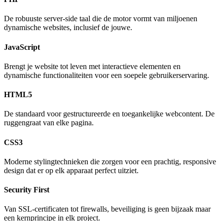
De robuuste server-side taal die de motor vormt van miljoenen
dynamische websites, inclusief de jouwe.
JavaScript
Brengt je website tot leven met interactieve elementen en
dynamische functionaliteiten voor een soepele gebruikerservaring.
HTML5
De standaard voor gestructureerde en toegankelijke webcontent. De
ruggengraat van elke pagina.
CSS3
Moderne stylingtechnieken die zorgen voor een prachtig, responsive
design dat er op elk apparaat perfect uitziet.
Security First
Van SSL-certificaten tot firewalls, beveiliging is geen bijzaak maar
een kernprincipe in elk project.