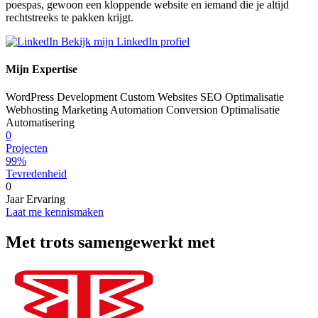
poespas, gewoon een kloppende website en iemand die je altijd
rechtstreeks te pakken krijgt.
Bekijk mijn LinkedIn profiel
Mijn Expertise
WordPress Development
Custom Websites
SEO Optimalisatie
Webhosting
Marketing Automation
Conversion Optimalisatie
Automatisering
0
Projecten
99%
Tevredenheid
0
Jaar Ervaring
Laat me kennismaken
Met trots samengewerkt met