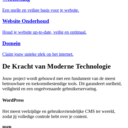
Een snelle en veilige basis voor je website.
Website Onderhoud
Houd je website up-to-date, veilig en optimaal.
Domein
Claim jouw unieke plek op het internet.
De Kracht van Moderne Technologie
Jouw project wordt gebouwd met een fundament van de meest
betrouwbare en toekomstbestendige tools. Dit garandeert snelheid,
veiligheid en een ongeëvenaarde gebruikerservaring.
WordPress
Het meest veelzijdige en gebruiksvriendelijke CMS ter wereld,
zodat jij volledige controle hebt over je content.
PHP