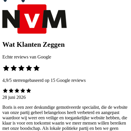
Wat Klanten Zeggen
Echte reviews van Google
4,9
/5 sterren
gebaseerd op 15 Google reviews
28 juni 2026
Boris is een zeer deskundige gemotiveerde specialist, die de website
van onze partij geheel belangeloos heeft verbeterd en aangepast
waardoor wij weer een veilige en toegankelijke website hebben, die
klaar is voor een toekomst waarin we meer mensen willen bereiken
met onze boodschap. Als lokale politieke partij en ben we geen