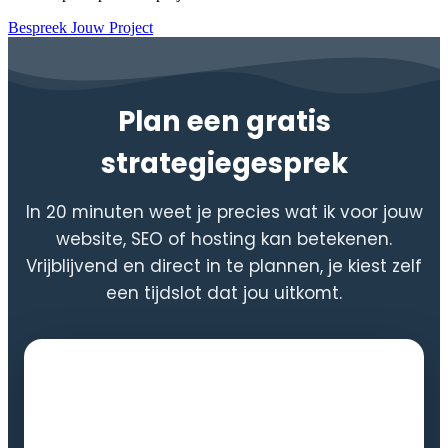
Bespreek Jouw Project
Plan een gratis
strategiegesprek
In 20 minuten weet je precies wat ik voor jouw
website, SEO of hosting kan betekenen.
Vrijblijvend en direct in te plannen, je kiest zelf
een tijdslot dat jou uitkomt.