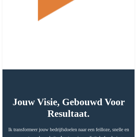
Jouw Visie, Gebouwd Voor
Resultaat.
Ik transformeer jouw bedrijfsdoelen naar een feilloze, snelle en