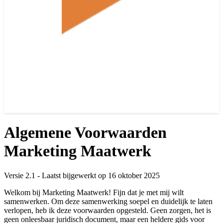
Algemene Voorwaarden
Marketing Maatwerk
Versie 2.1 - Laatst bijgewerkt op 16 oktober 2025
Welkom bij Marketing Maatwerk! Fijn dat je met mij wilt
samenwerken. Om deze samenwerking soepel en duidelijk te laten
verlopen, heb ik deze voorwaarden opgesteld. Geen zorgen, het is
geen onleesbaar juridisch document, maar een heldere gids voor