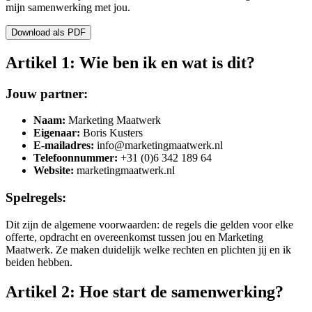
mijn samenwerking met jou.
Download als PDF
Artikel 1: Wie ben ik en wat is dit?
Jouw partner:
Naam:
Marketing Maatwerk
Eigenaar:
Boris Kusters
E-mailadres:
info@marketingmaatwerk.nl
Telefoonnummer:
+31 (0)6 342 189 64
Website:
marketingmaatwerk.nl
Spelregels:
Dit zijn de algemene voorwaarden: de regels die gelden voor elke
offerte, opdracht en overeenkomst tussen jou en Marketing
Maatwerk. Ze maken duidelijk welke rechten en plichten jij en ik
beiden hebben.
Artikel 2: Hoe start de samenwerking?