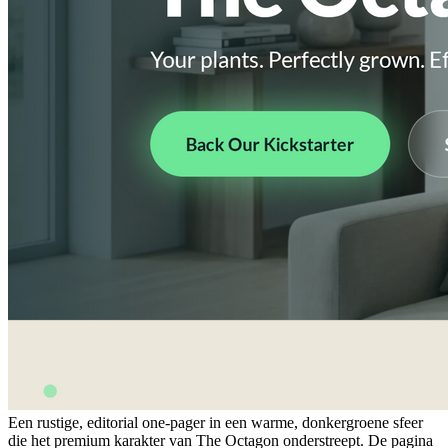
Een rustige, editorial one-pager in een warme, donkergroene sfeer
die het premium karakter van The Octagon onderstreept. De pagina