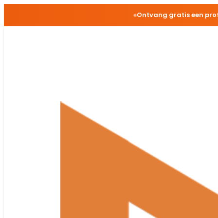
Ontvang gratis een pro