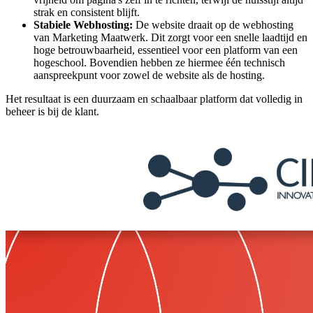
strak en consistent blijft.
Stabiele Webhosting:
De website draait op de webhosting
van Marketing Maatwerk. Dit zorgt voor een snelle laadtijd en
hoge betrouwbaarheid, essentieel voor een platform van een
hogeschool. Bovendien hebben ze hiermee één technisch
aanspreekpunt voor zowel de website als de hosting.
Het resultaat is een duurzaam en schaalbaar platform dat volledig in
beheer is bij de klant.