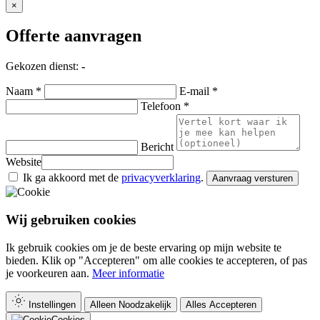
×
Offerte aanvragen
Gekozen dienst:
-
Naam *
E-mail *
Telefoon *
Bericht
Website
Ik ga akkoord met de
privacyverklaring
.
Aanvraag versturen
Wij gebruiken cookies
Ik gebruik cookies om je de beste ervaring op mijn website te
bieden. Klik op "Accepteren" om alle cookies te accepteren, of pas
je voorkeuren aan.
Meer informatie
Instellingen
Alleen Noodzakelijk
Alles Accepteren
Cookies