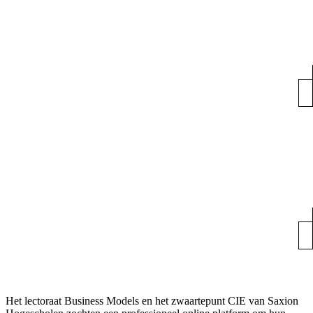
Het lectoraat Business Models en het zwaartepunt CIE van Saxion