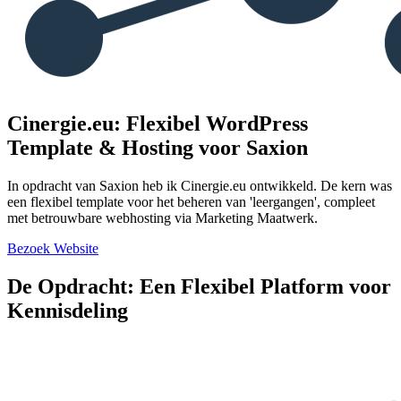
Cinergie.eu: Flexibel WordPress
Template & Hosting voor Saxion
In opdracht van Saxion heb ik Cinergie.eu ontwikkeld. De kern was
een flexibel template voor het beheren van 'leergangen', compleet
met betrouwbare webhosting via Marketing Maatwerk.
Bezoek Website
De Opdracht: Een Flexibel Platform voor
Kennisdeling