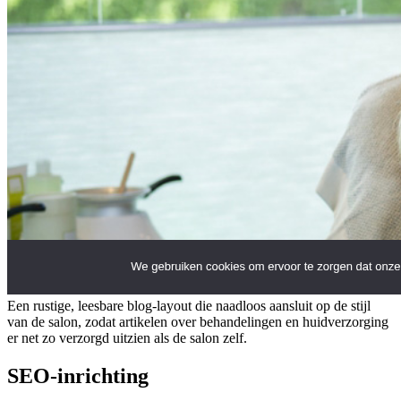
Een rustige, leesbare blog-layout die naadloos aansluit op de stijl
van de salon, zodat artikelen over behandelingen en huidverzorging
er net zo verzorgd uitzien als de salon zelf.
SEO-inrichting