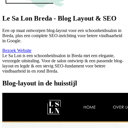
Le Sa Lon Breda - Blog Layout & SEO
Een op maat ontworpen blog-layout voor een schoonheidssalon in
Breda, plus een complete SEO-inrichting voor betere vindbaarheid
in Google.
Bezoek Website
Le Sa Lon is een schoonheidssalon in Breda met een elegante,
verzorgde uitstraling. Voor de salon ontwierp ik een passende blog-
layout en legde ik een stevig SEO-fundament voor betere
vindbaarheid in en rond Breda.
Blog-layout in de huisstijl