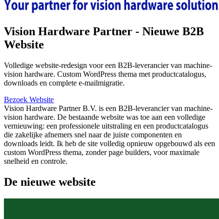
Vision Hardware Partner - Nieuwe B2B
Website
Volledige website-redesign voor een B2B-leverancier van machine-
vision hardware. Custom WordPress thema met productcatalogus,
downloads en complete e-mailmigratie.
Bezoek Website
Vision Hardware Partner B.V. is een B2B-leverancier van machine-
vision hardware. De bestaande website was toe aan een volledige
vernieuwing: een professionele uitstraling en een productcatalogus
die zakelijke afnemers snel naar de juiste componenten en
downloads leidt. Ik heb de site volledig opnieuw opgebouwd als een
custom WordPress thema, zonder page builders, voor maximale
snelheid en controle.
De nieuwe website