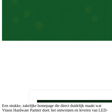
Een strakke, zakelijke homepage die direct duidelijk maakt wat
Vision Hardware Partner doet: het ontwerpen en leveren van LED-