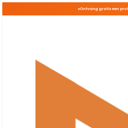
Ontvang gratis een pro