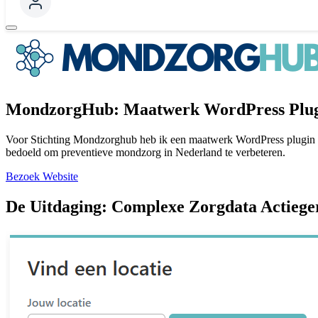
MondzorgHub: Maatwerk WordPress Plug
Voor Stichting Mondzorghub heb ik een maatwerk WordPress plugin on
bedoeld om preventieve mondzorg in Nederland te verbeteren.
Bezoek Website
De Uitdaging: Complexe Zorgdata Actiege