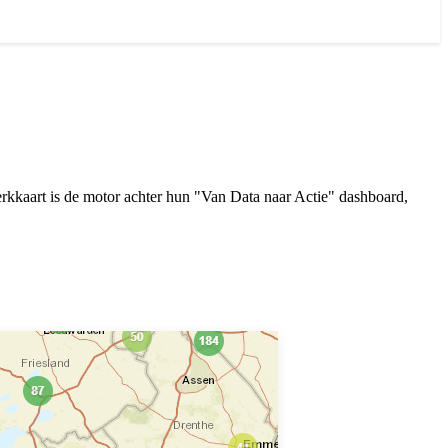
rkkaart is de motor achter hun "Van Data naar Actie" dashboard,