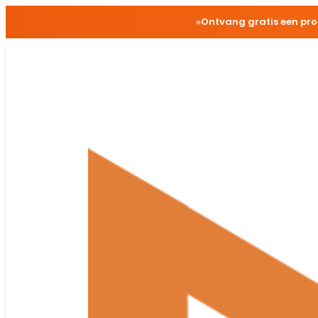
Ontvang gratis een pro