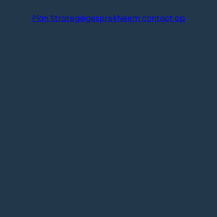
Plan Strategiegesprek
Neem contact op