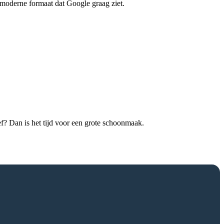
t moderne formaat dat Google graag ziet.
ief? Dan is het tijd voor een grote schoonmaak.