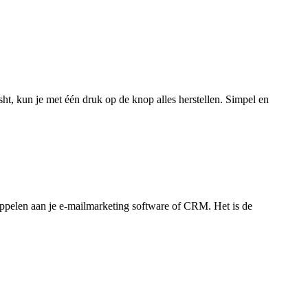
ht, kun je met één druk op de knop alles herstellen. Simpel en
oppelen aan je e-mailmarketing software of CRM. Het is de