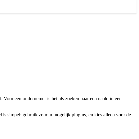
. Voor een ondernemer is het als zoeken naar een naald in een
el is simpel: gebruik zo min mogelijk plugins, en kies alleen voor de