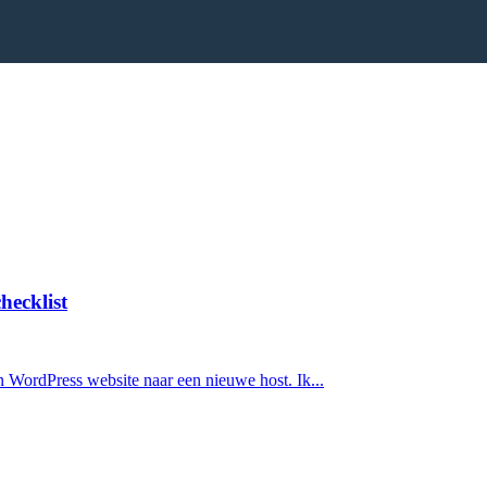
hecklist
en WordPress website naar een nieuwe host. Ik...