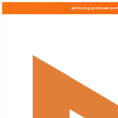
Ontvang gratis een pro