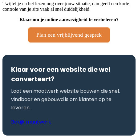
Twijfel je na het lezen nog over jouw situatie, dan geeft een korte
controle van je site vaak al snel duidelijkheid.
Klaar om je online aanwezigheid te verbeteren?
Plan een vrijblijvend gesprek
Klaar voor een website die wel
converteert?
Laat een maatwerk website bouwen die snel,
vindbaar en gebouwd is om klanten op te
leveren.
Bekijk maatwerk