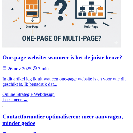
One-page website: wanneer is het de juiste keuze?
26 nov 2025
3 min
In dit artikel leg ik uit wat een one-page website is en voor wie dit
geschikt is. Ik benadruk dat...
Online Strategie
Webdesign
Lees meer →
Contactformulier optimaliseren: meer aanvragen,
minder gedoe