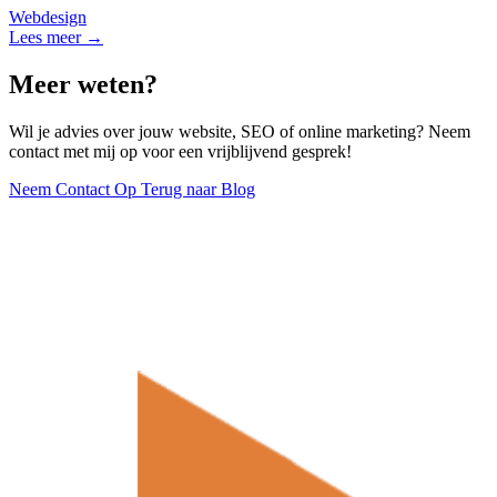
Webdesign
Lees meer →
Meer weten?
Wil je advies over jouw website, SEO of online marketing? Neem
contact met mij op voor een vrijblijvend gesprek!
Neem Contact Op
Terug naar Blog