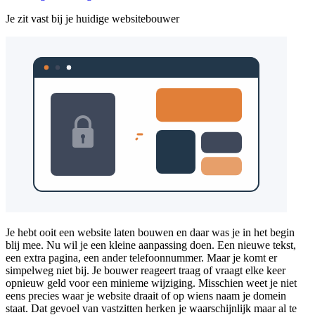
Je zit vast bij je huidige websitebouwer
Je hebt ooit een website laten bouwen en daar was je in het begin
blij mee. Nu wil je een kleine aanpassing doen. Een nieuwe tekst,
een extra pagina, een ander telefoonnummer. Maar je komt er
simpelweg niet bij. Je bouwer reageert traag of vraagt elke keer
opnieuw geld voor een minieme wijziging. Misschien weet je niet
eens precies waar je website draait of op wiens naam je domein
staat. Dat gevoel van vastzitten herken je waarschijnlijk maar al te