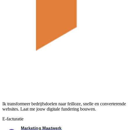
Ik transformeer bedrijfsdoelen naar feilloze, snelle en converterende
websites. Laat me jouw digitale fundering bouwen.
E-facturatie
Marketing Maatwerk