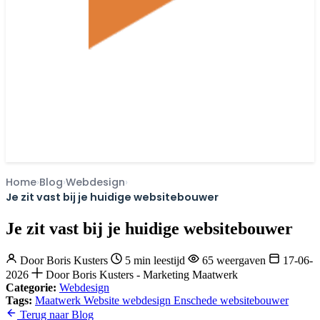
Home
Blog
Webdesign
Je zit vast bij je huidige websitebouwer
Je zit vast bij je huidige websitebouwer
Door
Boris Kusters
5 min leestijd
65 weergaven
17-06-
2026
Door Boris Kusters - Marketing Maatwerk
Categorie:
Webdesign
Tags:
Maatwerk Website
webdesign Enschede
websitebouwer
Terug naar Blog