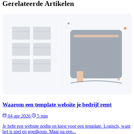
Gerelateerde Artikelen
Waarom een template website je bedrijf remt
04 apr 2026
5 min
Je hebt een website nodig en kiest voor een template. Logisch, want
het is snel en goedkoop. Maar na een...