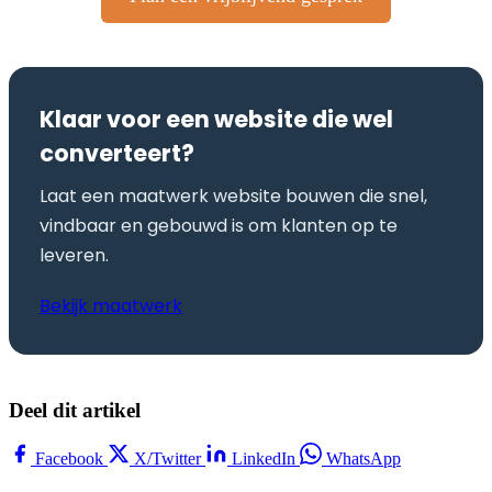
Klaar voor een website die wel
converteert?
Laat een maatwerk website bouwen die snel,
vindbaar en gebouwd is om klanten op te
leveren.
Bekijk maatwerk
Deel dit artikel
Facebook
X/Twitter
LinkedIn
WhatsApp