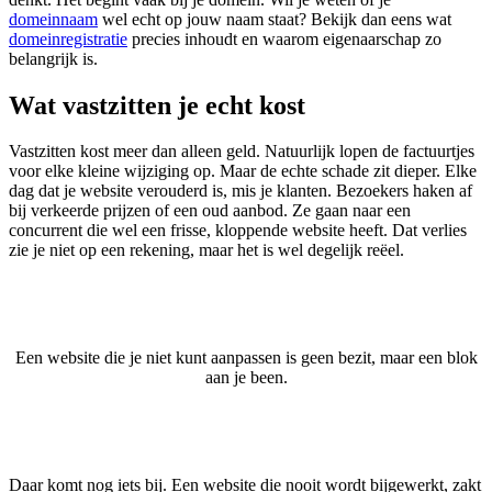
domeinnaam
wel echt op jouw naam staat? Bekijk dan eens wat
domeinregistratie
precies inhoudt en waarom eigenaarschap zo
belangrijk is.
Wat vastzitten je echt kost
Vastzitten kost meer dan alleen geld. Natuurlijk lopen de factuurtjes
voor elke kleine wijziging op. Maar de echte schade zit dieper. Elke
dag dat je website verouderd is, mis je klanten. Bezoekers haken af
bij verkeerde prijzen of een oud aanbod. Ze gaan naar een
concurrent die wel een frisse, kloppende website heeft. Dat verlies
zie je niet op een rekening, maar het is wel degelijk reëel.
Een website die je niet kunt aanpassen is geen bezit, maar een blok
aan je been.
Daar komt nog iets bij. Een website die nooit wordt bijgewerkt, zakt