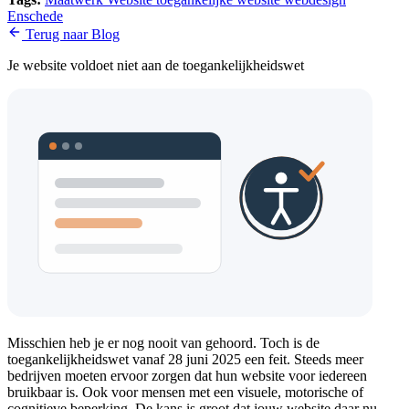
Enschede
Terug naar Blog
Je website voldoet niet aan de toegankelijkheidswet
Misschien heb je er nog nooit van gehoord. Toch is de
toegankelijkheidswet vanaf 28 juni 2025 een feit. Steeds meer
bedrijven moeten ervoor zorgen dat hun website voor iedereen
bruikbaar is. Ook voor mensen met een visuele, motorische of
cognitieve beperking. De kans is groot dat jouw website daar nu