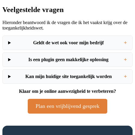
Veelgestelde vragen
Hieronder beantwoord ik de vragen die ik het vaakst krijg over de
toegankelijkheidswet.
+
Geldt de wet ook voor mijn bedrijf
+
Is een plugin geen makkelijke oplossing
+
Kan mijn huidige site toegankelijk worden
Klaar om je online aanwezigheid te verbeteren?
Plan een vrijblijvend gesprek