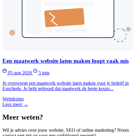
Een maatwerk website laten maken loopt vaak mis
05 aug 2026
5 min
Je overweegt een maatwerk website laten maken voor je bedrijf in
Enschede. Je hebt gehoord dat maatwerk de beste keuze...
Webdesign
Lees meer →
Meer weten?
Wil je advies over jouw website, SEO of online marketing? Neem
contact met mij op voor een vrijblijvend gesprek!