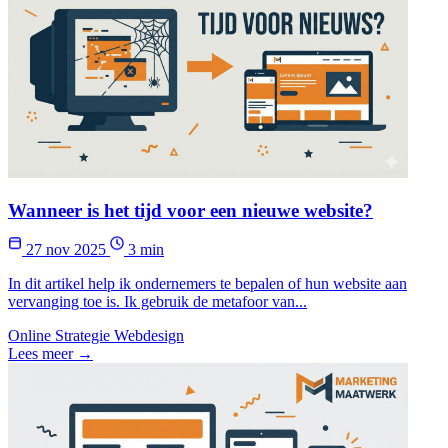
Wanneer is het tijd voor een nieuwe website?
27 nov 2025
3 min
In dit artikel help ik ondernemers te bepalen of hun website aan
vervanging toe is. Ik gebruik de metafoor van...
Online Strategie
Webdesign
Lees meer →