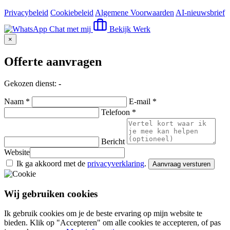
Privacybeleid
Cookiebeleid
Algemene Voorwaarden
AI-nieuwsbrief
Chat met mij
Bekijk Werk
×
Offerte aanvragen
Gekozen dienst:
-
Naam *
E-mail *
Telefoon *
Bericht
Website
Ik ga akkoord met de
privacyverklaring
.
Aanvraag versturen
Wij gebruiken cookies
Ik gebruik cookies om je de beste ervaring op mijn website te
bieden. Klik op "Accepteren" om alle cookies te accepteren, of pas