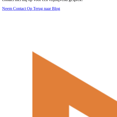
Neem Contact Op
Terug naar Blog