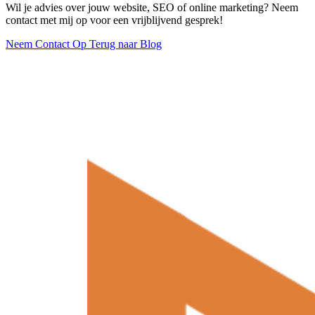
Wil je advies over jouw website, SEO of online marketing? Neem
contact met mij op voor een vrijblijvend gesprek!
Neem Contact Op
Terug naar Blog