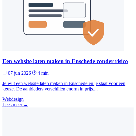
Een website laten maken in Enschede zonder risico
07 jun 2026
4 min
Je wilt een website laten maken in Enschede en je staat voor een
keuze. De aanbieders verschillen enorm in prijs....
Webdesign
Lees meer →