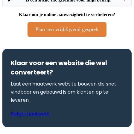
+
Klaar om je online aanwezigheid te verbeteren?
Plan een vrijblijvend gesprek
Klaar voor een website die wel
converteert?
Laat een maatwerk website bouwen die snel,
vindbaar en gebouwd is om klanten op te
leveren.
Bekijk maatwerk