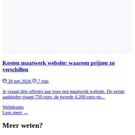
Kosten maatwerk website: waarom prijzen zo
verschillen
28 mrt 2026
7 min
Je vraagt drie offertes aan voor een maatwerk website. De eerste
aanbieder vraagt 750 euro, de tweede 4.200 euro en...
Webdesign
Lees meer →
Meer weten?