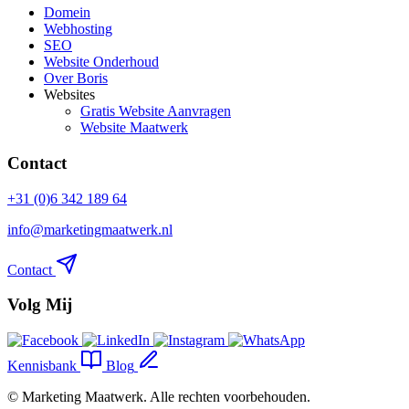
Domein
Webhosting
SEO
Website Onderhoud
Over Boris
Websites
Gratis Website Aanvragen
Website Maatwerk
Contact
+31 (0)6 342 189 64
info@marketingmaatwerk.nl
Contact
Volg Mij
Kennisbank
Blog
©
Marketing Maatwerk
. Alle rechten voorbehouden.