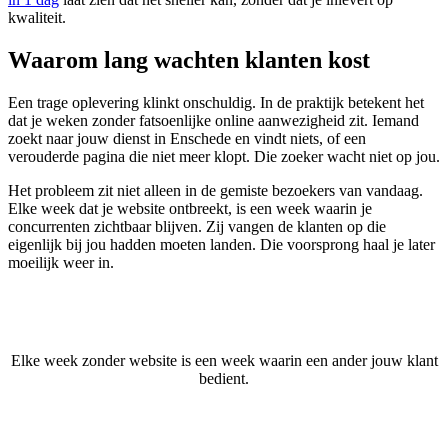
kwaliteit.
Waarom lang wachten klanten kost
Een trage oplevering klinkt onschuldig. In de praktijk betekent het
dat je weken zonder fatsoenlijke online aanwezigheid zit. Iemand
zoekt naar jouw dienst in Enschede en vindt niets, of een
verouderde pagina die niet meer klopt. Die zoeker wacht niet op jou.
Het probleem zit niet alleen in de gemiste bezoekers van vandaag.
Elke week dat je website ontbreekt, is een week waarin je
concurrenten zichtbaar blijven. Zij vangen de klanten op die
eigenlijk bij jou hadden moeten landen. Die voorsprong haal je later
moeilijk weer in.
Elke week zonder website is een week waarin een ander jouw klant
bedient.