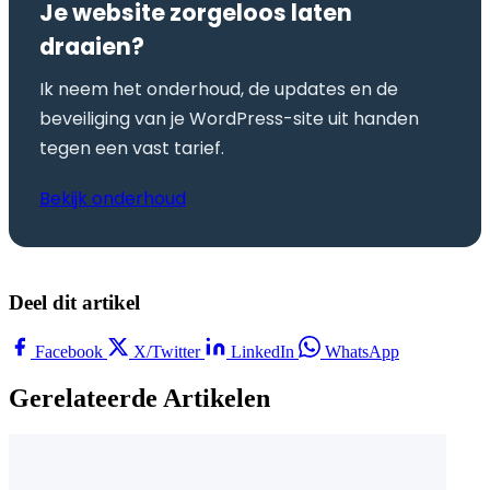
Je website zorgeloos laten
draaien?
Ik neem het onderhoud, de updates en de
beveiliging van je WordPress-site uit handen
tegen een vast tarief.
Bekijk onderhoud
Deel dit artikel
Facebook
X/Twitter
LinkedIn
WhatsApp
Gerelateerde Artikelen