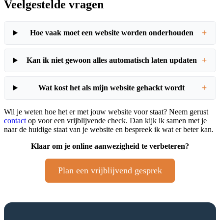
Veelgestelde vragen
+
Hoe vaak moet een website worden onderhouden
+
Kan ik niet gewoon alles automatisch laten updaten
+
Wat kost het als mijn website gehackt wordt
Wil je weten hoe het er met jouw website voor staat? Neem gerust
contact
op voor een vrijblijvende check. Dan kijk ik samen met je
naar de huidige staat van je website en bespreek ik wat er beter kan.
Klaar om je online aanwezigheid te verbeteren?
Plan een vrijblijvend gesprek