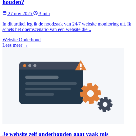
houden?
27 nov 2025
3 min
In dit artikel leg ik de noodzaak van 24/7 website monitoring uit. Ik
schets het doemscenario van een website die...
Website Onderhoud
Lees meer →
Je website zelf onderhouden gaat vaak mis