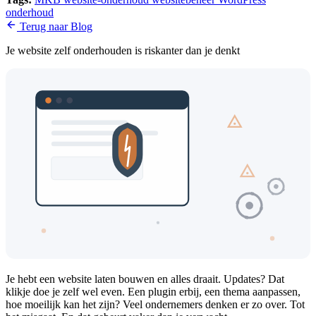
onderhoud
Terug naar Blog
Je website zelf onderhouden is riskanter dan je denkt
Je hebt een website laten bouwen en alles draait. Updates? Dat
klikje doe je zelf wel even. Een plugin erbij, een thema aanpassen,
hoe moeilijk kan het zijn? Veel ondernemers denken er zo over. Tot