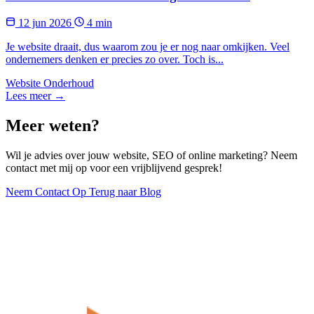
12 jun 2026
4 min
Je website draait, dus waarom zou je er nog naar omkijken. Veel
ondernemers denken er precies zo over. Toch is...
Website Onderhoud
Lees meer →
Meer weten?
Wil je advies over jouw website, SEO of online marketing? Neem
contact met mij op voor een vrijblijvend gesprek!
Neem Contact Op
Terug naar Blog