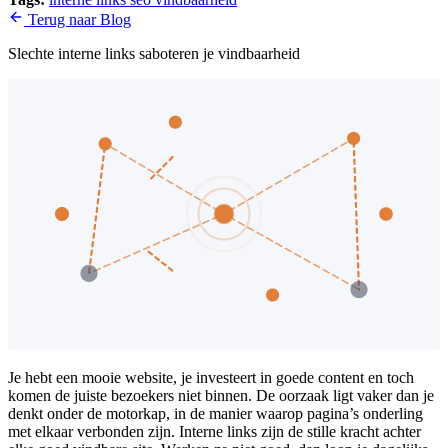
Terug naar Blog
Slechte interne links saboteren je vindbaarheid
Je hebt een mooie website, je investeert in goede content en toch
komen de juiste bezoekers niet binnen. De oorzaak ligt vaker dan je
denkt onder de motorkap, in de manier waarop pagina’s onderling
met elkaar verbonden zijn. Interne links zijn de stille kracht achter