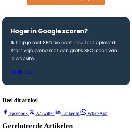
Hoger in Google scoren?
Ik help je met SEO die echt resultaat oplevert.
Start vrijblijvend met een gratis SEO-scan van
je website.
Bekijk SEO
Deel dit artikel
Facebook
X/Twitter
LinkedIn
WhatsApp
Gerelateerde Artikelen