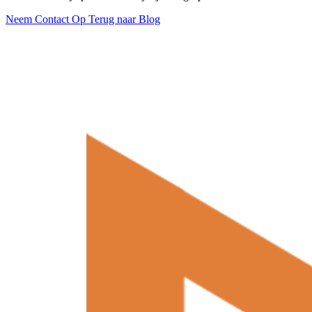
Neem Contact Op
Terug naar Blog