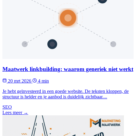
Maatwerk linkbuilding: waarom generiek niet werkt
20 mrt 2026
4 min
Je hebt geïnvesteerd in een goede website. De teksten kloppen, de
structuur is helder en je aanbod is duidelijk zichtbaar....
SEO
Lees meer →