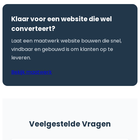
Klaar voor een website die wel
converteert?
Laat een maatwerk website bouwen die snel,
vindbaar en gebouwd is om klanten op te
leveren.
Bekijk maatwerk
Veelgestelde Vragen