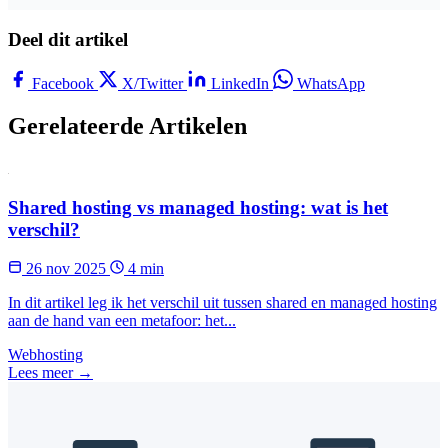
Deel dit artikel
Facebook
X/Twitter
LinkedIn
WhatsApp
Gerelateerde Artikelen
Shared hosting vs managed hosting: wat is het
verschil?
26 nov 2025
4 min
In dit artikel leg ik het verschil uit tussen shared en managed hosting
aan de hand van een metafoor: het...
Webhosting
Lees meer →