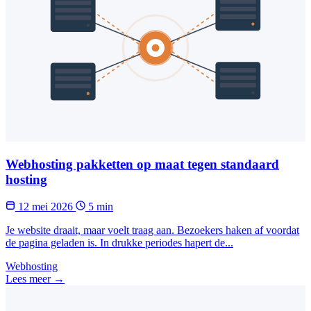
Webhosting pakketten op maat tegen standaard
hosting
12 mei 2026
5 min
Je website draait, maar voelt traag aan. Bezoekers haken af voordat
de pagina geladen is. In drukke periodes hapert de...
Webhosting
Lees meer →