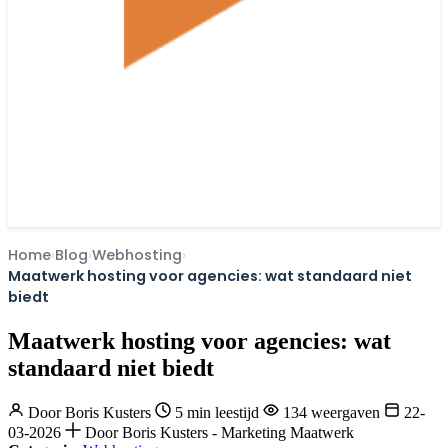
Home
Blog
Webhosting
Maatwerk hosting voor agencies: wat standaard niet
biedt
Maatwerk hosting voor agencies: wat
standaard niet biedt
Door
Boris Kusters
5 min leestijd
134 weergaven
22-
03-2026
Door Boris Kusters - Marketing Maatwerk