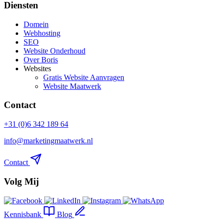
Diensten
Domein
Webhosting
SEO
Website Onderhoud
Over Boris
Websites
Gratis Website Aanvragen
Website Maatwerk
Contact
+31 (0)6 342 189 64
info@marketingmaatwerk.nl
Contact
Volg Mij
Kennisbank
Blog