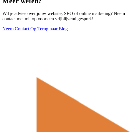
Meer weten?
Wil je advies over jouw website, SEO of online marketing? Neem
contact met mij op voor een vrijblijvend gesprek!
Neem Contact Op
Terug naar Blog