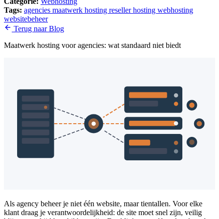
Categorie:
Webhosting
Tags:
agencies
maatwerk hosting
reseller hosting
webhosting
websitebeheer
Terug naar Blog
Maatwerk hosting voor agencies: wat standaard niet biedt
Als agency beheer je niet één website, maar tientallen. Voor elke
klant draag je verantwoordelijkheid: de site moet snel zijn, veilig