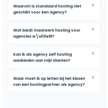
Waarom is standaard hosting niet
geschikt voor een agency?
Wat biedt maatwerk hosting voor
agencies w\u00e9l?
Kan ik als agency zelf hosting
aanbieden aan mijn klanten?
Waar moet ik op letten bij het kiezen
van een hostingpartner als agency?