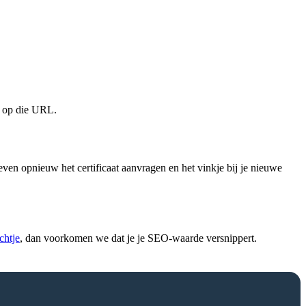
r op die URL.
ven opnieuw het certificaat aanvragen en het vinkje bij je nieuwe
chtje
, dan voorkomen we dat je je SEO-waarde versnippert.