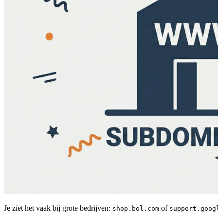
Je ziet het vaak bij grote bedrijven:
of
shop.bol.com
support.goog