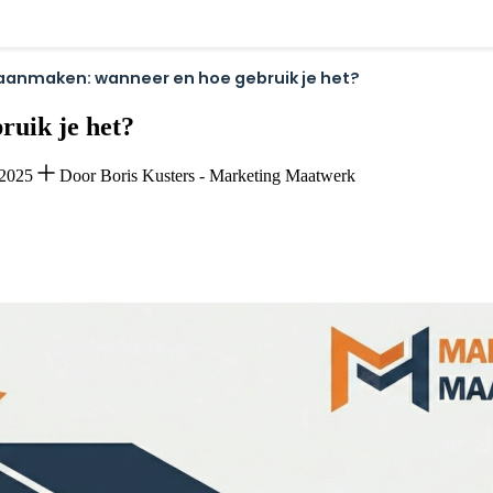
anmaken: wanneer en hoe gebruik je het?
uik je het?
-2025
Door Boris Kusters - Marketing Maatwerk