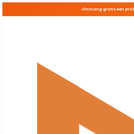
Ontvang gratis een pro