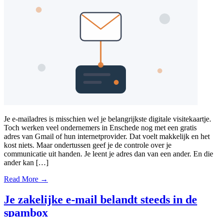
Je e-mailadres is misschien wel je belangrijkste digitale visitekaartje.
Toch werken veel ondernemers in Enschede nog met een gratis
adres van Gmail of hun internetprovider. Dat voelt makkelijk en het
kost niets. Maar ondertussen geef je de controle over je
communicatie uit handen. Je leent je adres dan van een ander. En die
ander kan […]
Read More →
Je zakelijke e-mail belandt steeds in de
spambox