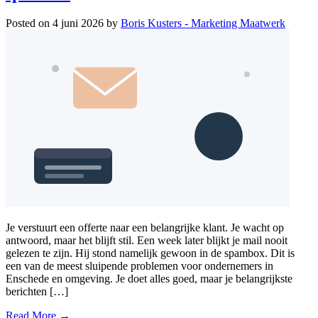
Posted on
4 juni 2026
by
Boris Kusters - Marketing Maatwerk
Je verstuurt een offerte naar een belangrijke klant. Je wacht op
antwoord, maar het blijft stil. Een week later blijkt je mail nooit
gelezen te zijn. Hij stond namelijk gewoon in de spambox. Dit is
een van de meest sluipende problemen voor ondernemers in
Enschede en omgeving. Je doet alles goed, maar je belangrijkste
berichten […]
Read More →