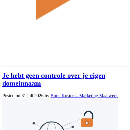
Je hebt geen controle over je eigen
domeinnaam
Posted on
31 juli 2026
by
Boris Kusters - Marketing Maatwerk