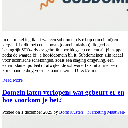
In dit artikel leg ik uit wat een subdomein is (shop.domein.nl) en
vergelijk ik dit met een submap (domein.nl/shop). Ik geef een
belangrijk SEO-advies: gebruik voor blogs en content altijd mappen,
zodat de waarde bij je hoofddomein blijft. Subdomeinen zijn ideaal
voor technische scheidingen, zoals een staging omgeving, een
extern klantenportaal of afwijkende software. Ik sluit af met een
korte handleiding voor het aanmaken in DirectAdmin.
Read More →
Domein laten verlopen: wat gebeurt er en
hoe voorkom je het?
Posted on
1 december 2025
by
Boris Kusters - Marketing Maatwerk