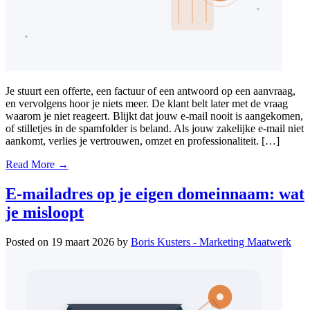
Je stuurt een offerte, een factuur of een antwoord op een aanvraag,
en vervolgens hoor je niets meer. De klant belt later met de vraag
waarom je niet reageert. Blijkt dat jouw e-mail nooit is aangekomen,
of stilletjes in de spamfolder is beland. Als jouw zakelijke e-mail niet
aankomt, verlies je vertrouwen, omzet en professionaliteit. […]
Read More →
E-mailadres op je eigen domeinnaam: wat
je misloopt
Posted on
19 maart 2026
by
Boris Kusters - Marketing Maatwerk