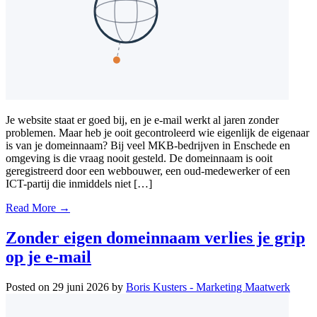
Je website staat er goed bij, en je e-mail werkt al jaren zonder
problemen. Maar heb je ooit gecontroleerd wie eigenlijk de eigenaar
is van je domeinnaam? Bij veel MKB-bedrijven in Enschede en
omgeving is die vraag nooit gesteld. De domeinnaam is ooit
geregistreerd door een webbouwer, een oud-medewerker of een
ICT-partij die inmiddels niet […]
Read More →
Zonder eigen domeinnaam verlies je grip
op je e-mail
Posted on
29 juni 2026
by
Boris Kusters - Marketing Maatwerk