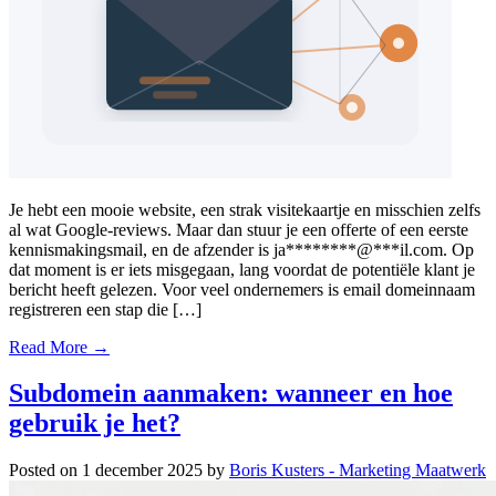
Je hebt een mooie website, een strak visitekaartje en misschien zelfs
al wat Google-reviews. Maar dan stuur je een offerte of een eerste
kennismakingsmail, en de afzender is ja********@***il.com. Op
dat moment is er iets misgegaan, lang voordat de potentiële klant je
bericht heeft gelezen. Voor veel ondernemers is email domeinnaam
registreren een stap die […]
Read More →
Subdomein aanmaken: wanneer en hoe
gebruik je het?
Posted on
1 december 2025
by
Boris Kusters - Marketing Maatwerk