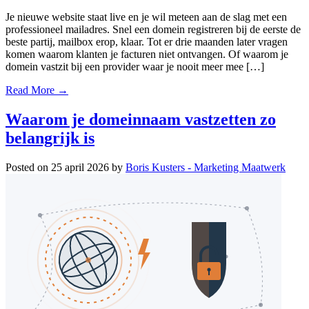
Je nieuwe website staat live en je wil meteen aan de slag met een
professioneel mailadres. Snel een domein registreren bij de eerste de
beste partij, mailbox erop, klaar. Tot er drie maanden later vragen
komen waarom klanten je facturen niet ontvangen. Of waarom je
domein vastzit bij een provider waar je nooit meer mee […]
Read More →
Waarom je domeinnaam vastzetten zo
belangrijk is
Posted on
25 april 2026
by
Boris Kusters - Marketing Maatwerk