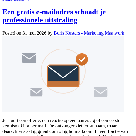
Een gratis e-mailadres schaadt je
professionele uitstraling
Posted on
31 mei 2026
by
Boris Kusters - Marketing Maatwerk
Je stuurt een offerte, een reactie op een aanvraag of een eerste
kennismaking per mail. De ontvanger ziet jouw naam, maar
daarachter staat @gmail.com of @hotmail.com. In een fractie van