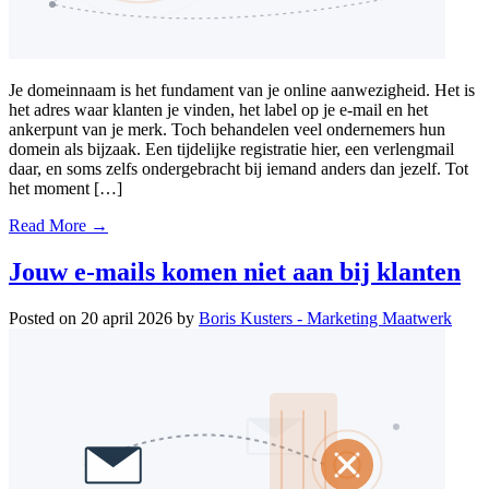
Je domeinnaam is het fundament van je online aanwezigheid. Het is
het adres waar klanten je vinden, het label op je e-mail en het
ankerpunt van je merk. Toch behandelen veel ondernemers hun
domein als bijzaak. Een tijdelijke registratie hier, een verlengmail
daar, en soms zelfs ondergebracht bij iemand anders dan jezelf. Tot
het moment […]
Read More →
Jouw e-mails komen niet aan bij klanten
Posted on
20 april 2026
by
Boris Kusters - Marketing Maatwerk