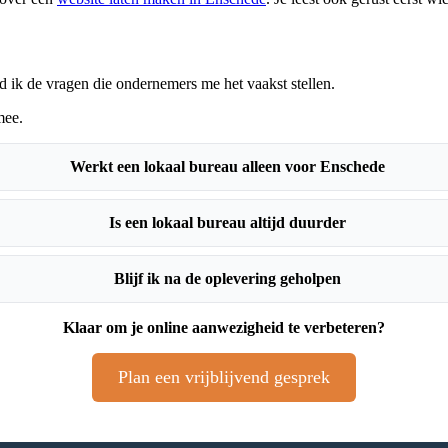
d ik de vragen die ondernemers me het vaakst stellen.
mee.
Werkt een lokaal bureau alleen voor Enschede
Is een lokaal bureau altijd duurder
Blijf ik na de oplevering geholpen
Klaar om je online aanwezigheid te verbeteren?
Plan een vrijblijvend gesprek