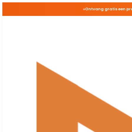
Ontvang gratis een pr