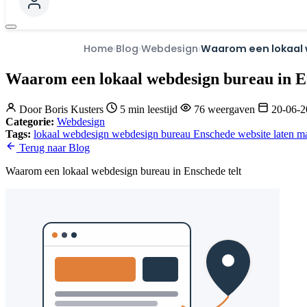
Home
Blog
Webdesign
Waarom een lokaal 
Waarom een lokaal webdesign bureau in En
Door
Boris Kusters
5 min leestijd
76 weergaven
20-06-
Categorie:
Webdesign
Tags:
lokaal webdesign
webdesign bureau Enschede
website laten 
Terug naar Blog
Waarom een lokaal webdesign bureau in Enschede telt