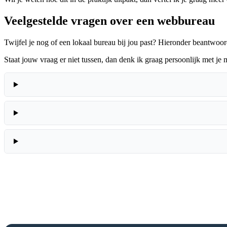
Veelgestelde vragen over een webbureau
Twijfel je nog of een lokaal bureau bij jou past? Hieronder beantwoor
Staat jouw vraag er niet tussen, dan denk ik graag persoonlijk met je 