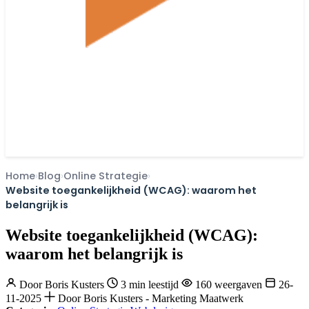
Home
Blog
Online Strategie
Website toegankelijkheid (WCAG): waarom het
belangrijk is
Website toegankelijkheid (WCAG):
waarom het belangrijk is
Door
Boris Kusters
3 min leestijd
160 weergaven
26-
11-2025
Door Boris Kusters - Marketing Maatwerk