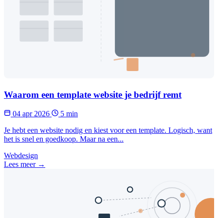
Waarom een template website je bedrijf remt
04 apr 2026
5 min
Je hebt een website nodig en kiest voor een template. Logisch, want
het is snel en goedkoop. Maar na een...
Webdesign
Lees meer →