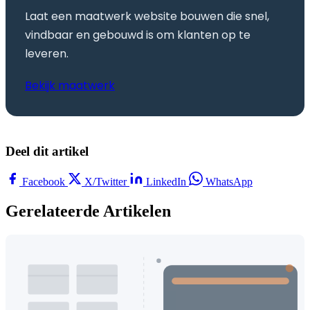
Laat een maatwerk website bouwen die snel,
vindbaar en gebouwd is om klanten op te
leveren.
Bekijk maatwerk
Deel dit artikel
Facebook
X/Twitter
LinkedIn
WhatsApp
Gerelateerde Artikelen