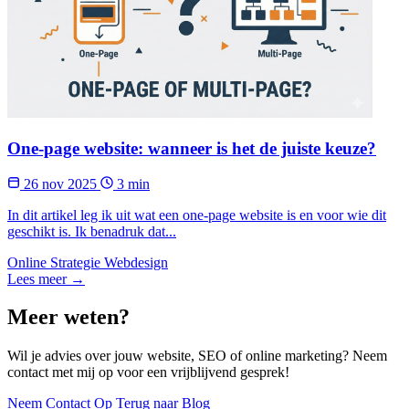
One-page website: wanneer is het de juiste keuze?
26 nov 2025
3 min
In dit artikel leg ik uit wat een one-page website is en voor wie dit
geschikt is. Ik benadruk dat...
Online Strategie
Webdesign
Lees meer →
Meer weten?
Wil je advies over jouw website, SEO of online marketing? Neem
contact met mij op voor een vrijblijvend gesprek!
Neem Contact Op
Terug naar Blog