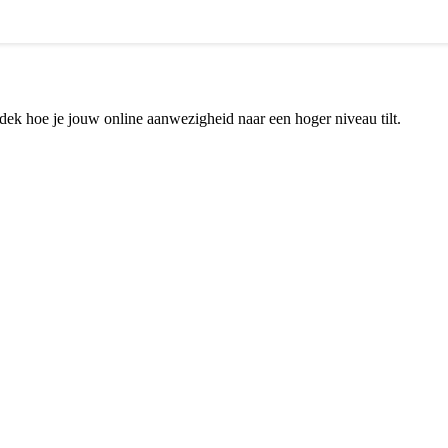
dek hoe je jouw online aanwezigheid naar een hoger niveau tilt.