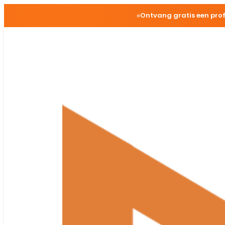
Ontvang gratis een pro