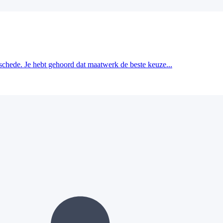
schede. Je hebt gehoord dat maatwerk de beste keuze...