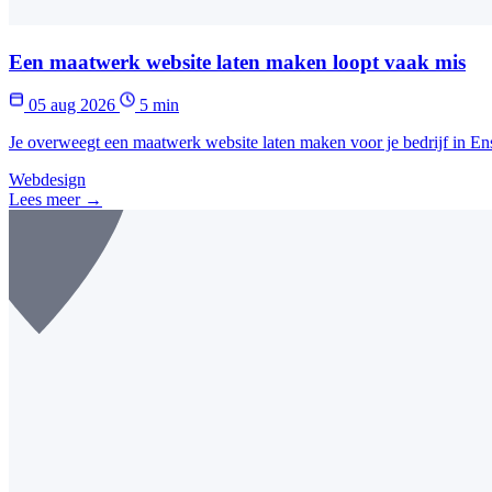
Een maatwerk website laten maken loopt vaak mis
05 aug 2026
5 min
Je overweegt een maatwerk website laten maken voor je bedrijf in En
Webdesign
Lees meer →