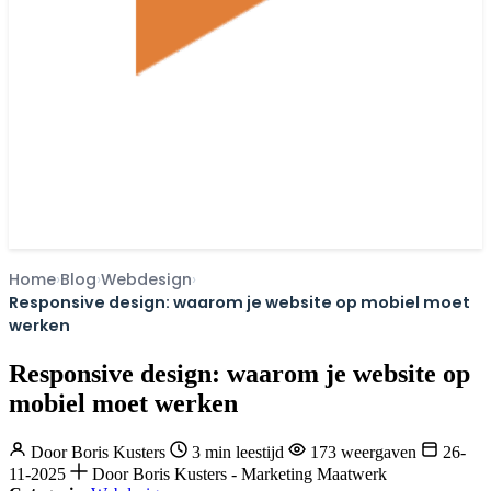
Home
Blog
Webdesign
Responsive design: waarom je website op mobiel moet
werken
Responsive design: waarom je website op
mobiel moet werken
Door
Boris Kusters
3 min leestijd
173 weergaven
26-
11-2025
Door Boris Kusters - Marketing Maatwerk