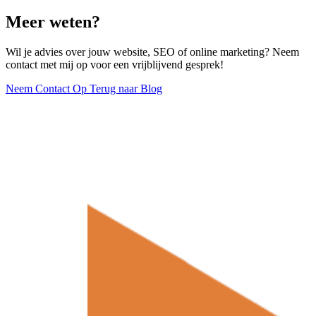
Meer weten?
Wil je advies over jouw website, SEO of online marketing? Neem
contact met mij op voor een vrijblijvend gesprek!
Neem Contact Op
Terug naar Blog