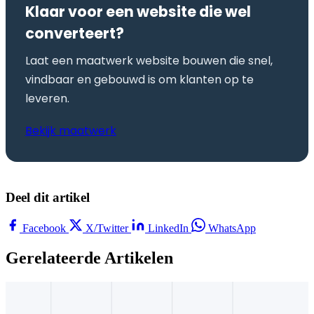
Klaar voor een website die wel
converteert?
Laat een maatwerk website bouwen die snel,
vindbaar en gebouwd is om klanten op te
leveren.
Bekijk maatwerk
Deel dit artikel
Facebook
X/Twitter
LinkedIn
WhatsApp
Gerelateerde Artikelen