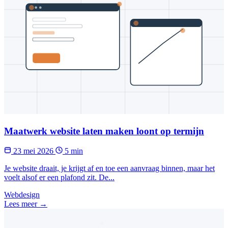
Maatwerk website laten maken loont op termijn
23 mei 2026
5 min
Je website draait, je krijgt af en toe een aanvraag binnen, maar het
voelt alsof er een plafond zit. De...
Webdesign
Lees meer →