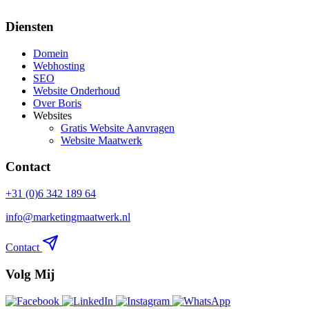
Diensten
Domein
Webhosting
SEO
Website Onderhoud
Over Boris
Websites
Gratis Website Aanvragen
Website Maatwerk
Contact
+31 (0)6 342 189 64
info@marketingmaatwerk.nl
Contact
Volg Mij