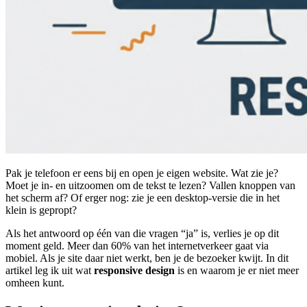
Pak je telefoon er eens bij en open je eigen website. Wat zie je?
Moet je in- en uitzoomen om de tekst te lezen? Vallen knoppen van
het scherm af? Of erger nog: zie je een desktop-versie die in het
klein is gepropt?
Als het antwoord op één van die vragen “ja” is, verlies je op dit
moment geld. Meer dan 60% van het internetverkeer gaat via
mobiel. Als je site daar niet werkt, ben je de bezoeker kwijt. In dit
artikel leg ik uit wat
responsive design
is en waarom je er niet meer
omheen kunt.