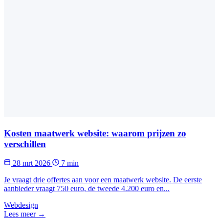
Kosten maatwerk website: waarom prijzen zo
verschillen
28 mrt 2026
7 min
Je vraagt drie offertes aan voor een maatwerk website. De eerste
aanbieder vraagt 750 euro, de tweede 4.200 euro en...
Webdesign
Lees meer →