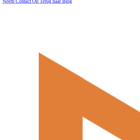
Neem Contact Op
Terug naar Blog