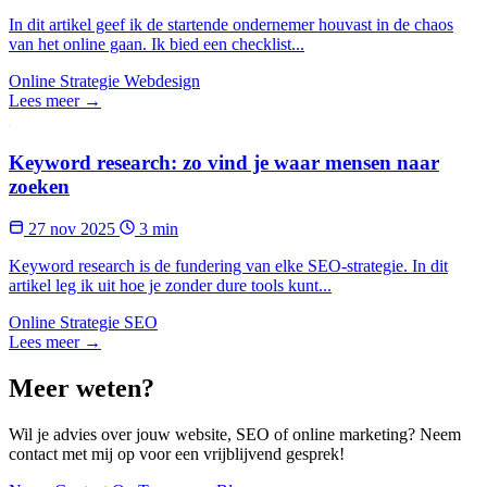
In dit artikel geef ik de startende ondernemer houvast in de chaos
van het online gaan. Ik bied een checklist...
Online Strategie
Webdesign
Lees meer →
Keyword research: zo vind je waar mensen naar
zoeken
27 nov 2025
3 min
Keyword research is de fundering van elke SEO-strategie. In dit
artikel leg ik uit hoe je zonder dure tools kunt...
Online Strategie
SEO
Lees meer →
Meer weten?
Wil je advies over jouw website, SEO of online marketing? Neem
contact met mij op voor een vrijblijvend gesprek!