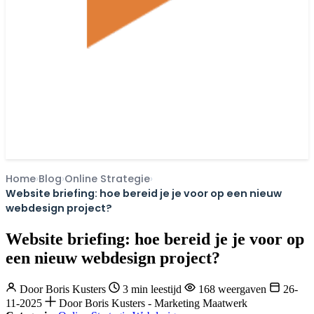
Home
Blog
Online Strategie
Website briefing: hoe bereid je je voor op een nieuw
webdesign project?
Website briefing: hoe bereid je je voor op
een nieuw webdesign project?
Door
Boris Kusters
3 min leestijd
168 weergaven
26-
11-2025
Door Boris Kusters - Marketing Maatwerk