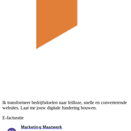
Ik transformeer bedrijfsdoelen naar feilloze, snelle en converterende
websites. Laat me jouw digitale fundering bouwen.
E-facturatie
Marketing Maatwerk