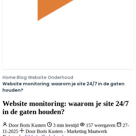
Home
Blog
Website Onderhoud
Website monitoring: waarom je site 24/7 in de gaten
houden?
Website monitoring: waarom je site 24/7
in de gaten houden?
Door
Boris Kusters
3 min leestijd
157 weergaven
27-
11-2025
Door Boris Kusters - Marketing Maatwerk