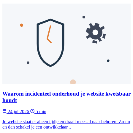
Waarom incidenteel onderhoud je website kwetsbaar
houdt
24 jul 2026
5 min
Je website staat er al een tijdje en draait meestal naar behoren. Zo nu
en dan schakel je een ontwikkelaar...