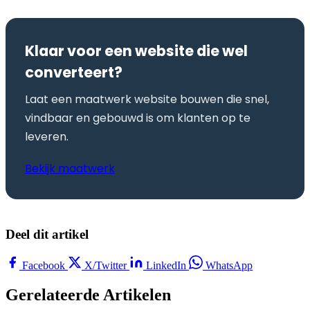
Klaar voor een website die wel
converteert?
Laat een maatwerk website bouwen die snel,
vindbaar en gebouwd is om klanten op te
leveren.
Bekijk maatwerk
Deel dit artikel
Facebook
X/Twitter
LinkedIn
WhatsApp
Gerelateerde Artikelen