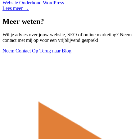
Website Onderhoud
WordPress
Lees meer →
Meer weten?
Wil je advies over jouw website, SEO of online marketing? Neem
contact met mij op voor een vrijblijvend gesprek!
Neem Contact Op
Terug naar Blog