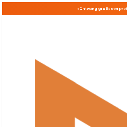
Ontvang gratis een pro