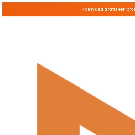
Ontvang gratis een pro