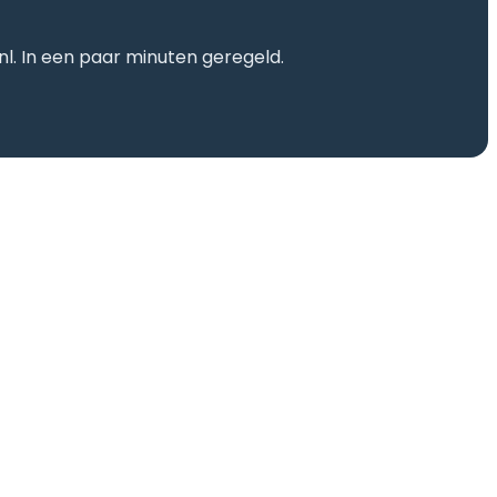
nl. In een paar minuten geregeld.