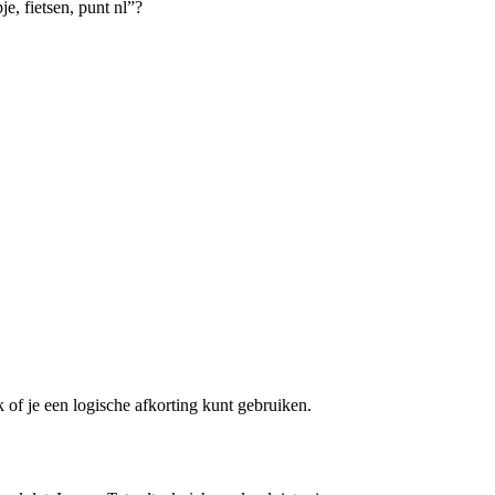
e, fietsen, punt nl”?
 of je een logische afkorting kunt gebruiken.