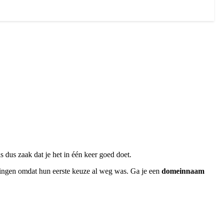
s dus zaak dat je het in één keer goed doet.
ellingen omdat hun eerste keuze al weg was. Ga je een
domeinnaam