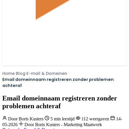
Home
Blog
E-mail & Domeinen
Email domeinnaam registreren zonder problemen
achteraf
Email domeinnaam registreren zonder
problemen achteraf
Door
Boris Kusters
5 min leestijd
112 weergaven
14-
05-2026
Door Boris Kusters - Marketing Maatwerk