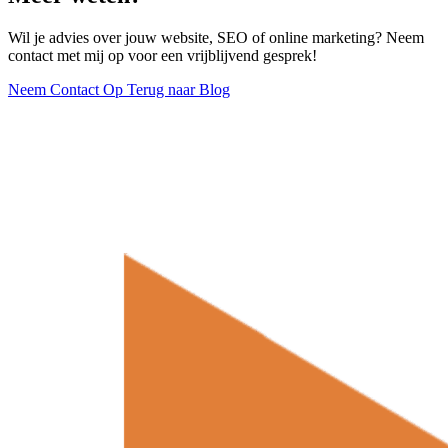
Wil je advies over jouw website, SEO of online marketing? Neem
contact met mij op voor een vrijblijvend gesprek!
Neem Contact Op
Terug naar Blog