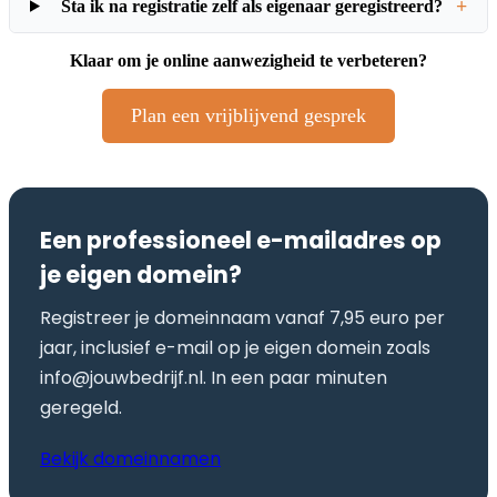
+
Sta ik na registratie zelf als eigenaar geregistreerd?
Klaar om je online aanwezigheid te verbeteren?
Plan een vrijblijvend gesprek
Een professioneel e-mailadres op
je eigen domein?
Registreer je domeinnaam vanaf 7,95 euro per
jaar, inclusief e-mail op je eigen domein zoals
info@jouwbedrijf.nl. In een paar minuten
geregeld.
Bekijk domeinnamen