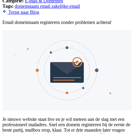
Categorie:
E-mail & Domeinen
Tags:
domeinnaam
email
zakelijke-email
Terug naar Blog
Email domeinnaam registreren zonder problemen achteraf
Je nieuwe website staat live en je wil meteen aan de slag met een
professioneel mailadres. Snel een domein registreren bij de eerste de
beste partij, mailbox erop, klaar. Tot er drie maanden later vragen