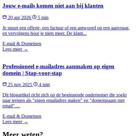
Jouw e-mails komen niet aan bij klanten
20 apr 2026
5 min
Je stuurt een offerte, een factuur of een antwoord op een aanvraag,
en vervolgens hoor je niets meer. De klant...
E-mail & Domeinen
Lees meer →
Professioneel e-mailadres aanmaken op eigen
domein | Stap-voor-stap
25 nov 2025
4 min
Dit blogartikel richt zich op de beginnende ondernemer die zoekt
naar termen als "eigen emailadres maken" en "domeinnaam met
email"....
E-mail & Domeinen
Lees meer →
Meer weten?