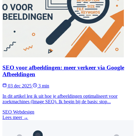
SEO voor afbeeldingen: meer verkeer via Google
Afbeeldingen
03 dec 2025
3 min
In dit artikel leg ik uit hoe je afbeeldingen optimaliseert voor
zoekmachines (Image SEO). Ik begin bij de basis: stop...
SEO
Webdesign
Lees meer →