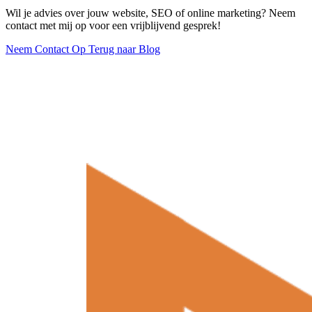
Wil je advies over jouw website, SEO of online marketing? Neem
contact met mij op voor een vrijblijvend gesprek!
Neem Contact Op
Terug naar Blog