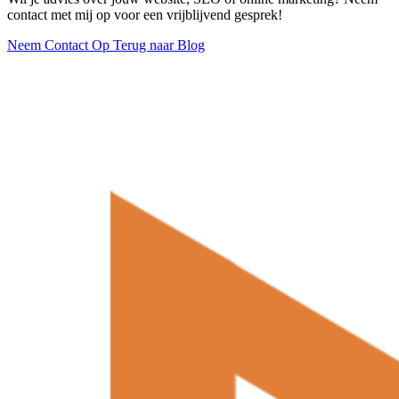
contact met mij op voor een vrijblijvend gesprek!
Neem Contact Op
Terug naar Blog