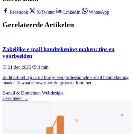
Facebook
X/Twitter
LinkedIn
WhatsApp
Gerelateerde Artikelen
Zakelijke e-mail handtekening maken: tips en
voorbeelden
01 dec 2025
3 min
In dit artikel leg ik uit hoe je een professionele e-mail handtekening
maakt. Ik waarschuw voor de grootste fout: het...
E-mail & Domeinen
Webdesign
Lees meer →