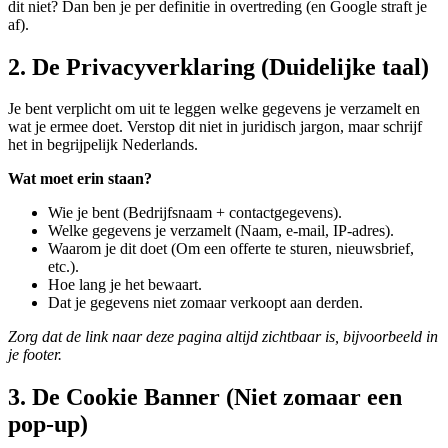
dit niet? Dan ben je per definitie in overtreding (en Google straft je
af).
2. De Privacyverklaring (Duidelijke taal)
Je bent verplicht om uit te leggen welke gegevens je verzamelt en
wat je ermee doet. Verstop dit niet in juridisch jargon, maar schrijf
het in begrijpelijk Nederlands.
Wat moet erin staan?
Wie je bent (Bedrijfsnaam + contactgegevens).
Welke gegevens je verzamelt (Naam, e-mail, IP-adres).
Waarom je dit doet (Om een offerte te sturen, nieuwsbrief,
etc.).
Hoe lang je het bewaart.
Dat je gegevens niet zomaar verkoopt aan derden.
Zorg dat de link naar deze pagina altijd zichtbaar is, bijvoorbeeld in
je footer.
3. De Cookie Banner (Niet zomaar een
pop-up)