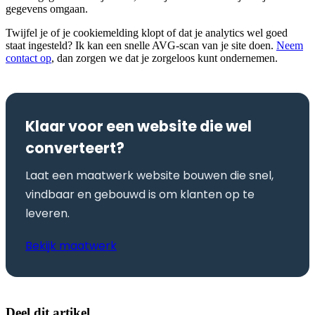
gegevens omgaan.
Twijfel je of je cookiemelding klopt of dat je analytics wel goed
staat ingesteld? Ik kan een snelle AVG-scan van je site doen.
Neem
contact op
, dan zorgen we dat je zorgeloos kunt ondernemen.
Klaar voor een website die wel
converteert?
Laat een maatwerk website bouwen die snel,
vindbaar en gebouwd is om klanten op te
leveren.
Bekijk maatwerk
Deel dit artikel