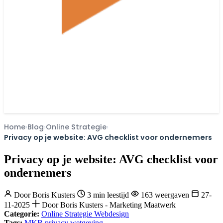
Home
Blog
Online Strategie
Privacy op je website: AVG checklist voor ondernemers
Privacy op je website: AVG checklist voor
ondernemers
Door
Boris Kusters
3 min leestijd
163 weergaven
27-
11-2025
Door Boris Kusters - Marketing Maatwerk
Categorie:
Online Strategie
Webdesign
Tags:
MKB
privacy
wetgeving