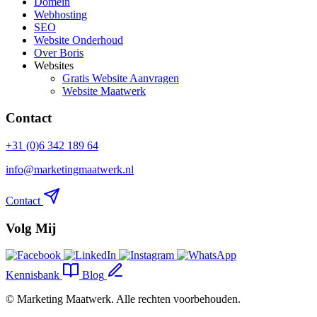
Domein
Webhosting
SEO
Website Onderhoud
Over Boris
Websites
Gratis Website Aanvragen
Website Maatwerk
Contact
+31 (0)6 342 189 64
info@marketingmaatwerk.nl
Contact
Volg Mij
Kennisbank
Blog
©
Marketing Maatwerk
. Alle rechten voorbehouden.