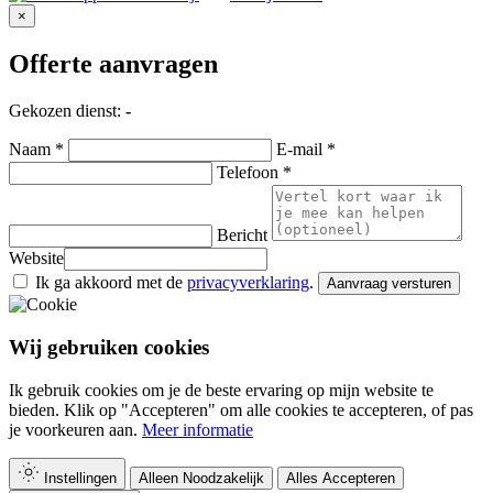
×
Offerte aanvragen
Gekozen dienst:
-
Naam *
E-mail *
Telefoon *
Bericht
Website
Ik ga akkoord met de
privacyverklaring
.
Aanvraag versturen
Wij gebruiken cookies
Ik gebruik cookies om je de beste ervaring op mijn website te
bieden. Klik op "Accepteren" om alle cookies te accepteren, of pas
je voorkeuren aan.
Meer informatie
Instellingen
Alleen Noodzakelijk
Alles Accepteren