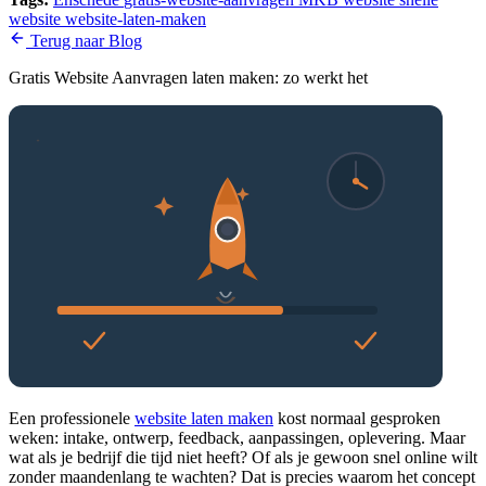
website
website-laten-maken
Terug naar Blog
Gratis Website Aanvragen laten maken: zo werkt het
Een professionele
website laten maken
kost normaal gesproken
weken: intake, ontwerp, feedback, aanpassingen, oplevering. Maar
wat als je bedrijf die tijd niet heeft? Of als je gewoon snel online wilt
zonder maandenlang te wachten? Dat is precies waarom het concept