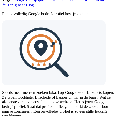
Terug naar Blog
Een onvolledig Google bedrijfsprofiel kost je klanten
Steeds meer mensen zoeken lokaal op Google voordat ze iets kopen.
Ze typen loodgieter Enschede of kapper bij mij in de buurt. Wat ze
als eerste zien, is meestal niet jouw website. Het is jouw Google
bedrijfsprofiel. Staat dat profiel halfleeg, dan klikt de zoeker door
naar je concurrent. Een onvolledig profiel is zo een stille lekkage
van klanten.