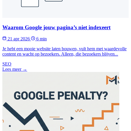
Waarom Google jouw pagina’s niet indexeert
21 apr 2026
6 min
Je hebt een mooie website laten bouwen, vult hem met waardevolle
content en wacht op bezoekers. Alleen, die bezoekers blijven...
SEO
Lees meer →