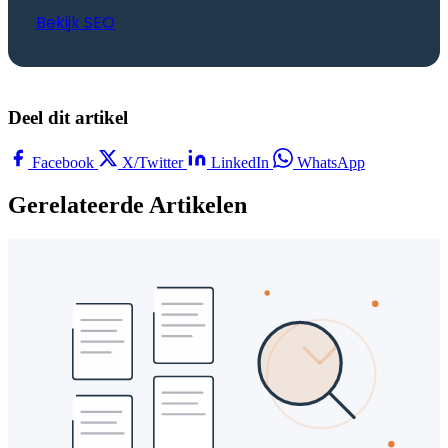
Bekijk SEO
Deel dit artikel
Facebook
X/Twitter
LinkedIn
WhatsApp
Gerelateerde Artikelen