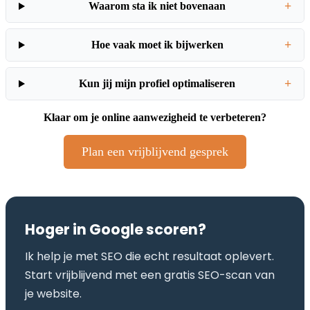
+
Waarom sta ik niet bovenaan
+
Hoe vaak moet ik bijwerken
+
Kun jij mijn profiel optimaliseren
Klaar om je online aanwezigheid te verbeteren?
Plan een vrijblijvend gesprek
Hoger in Google scoren?
Ik help je met SEO die echt resultaat oplevert.
Start vrijblijvend met een gratis SEO-scan van
je website.