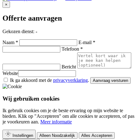
×
Offerte aanvragen
Gekozen dienst:
-
Naam *
E-mail *
Telefoon *
Bericht
Website
Ik ga akkoord met de
privacyverklaring
.
Aanvraag versturen
Wij gebruiken cookies
Ik gebruik cookies om je de beste ervaring op mijn website te
bieden. Klik op "Accepteren" om alle cookies te accepteren, of pas
je voorkeuren aan.
Meer informatie
Instellingen
Alleen Noodzakelijk
Alles Accepteren