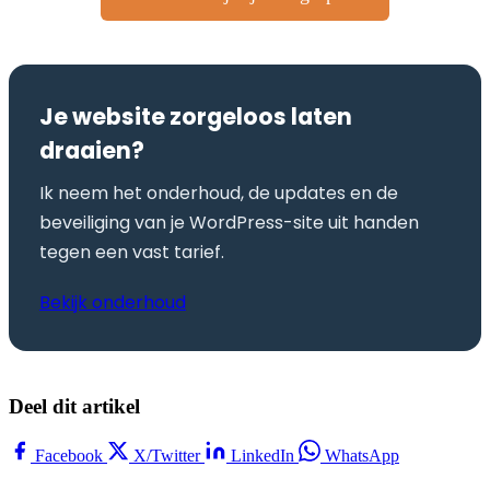
Je website zorgeloos laten
draaien?
Ik neem het onderhoud, de updates en de
beveiliging van je WordPress-site uit handen
tegen een vast tarief.
Bekijk onderhoud
Deel dit artikel
Facebook
X/Twitter
LinkedIn
WhatsApp