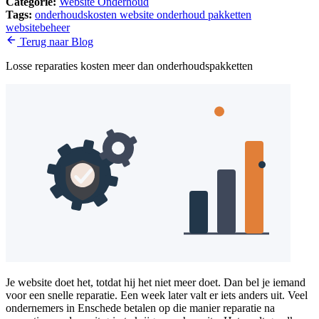
Categorie:
Website Onderhoud
Tags:
onderhoudskosten
website onderhoud pakketten
websitebeheer
Terug naar Blog
Losse reparaties kosten meer dan onderhoudspakketten
Je website doet het, totdat hij het niet meer doet. Dan bel je iemand
voor een snelle reparatie. Een week later valt er iets anders uit. Veel
ondernemers in Enschede betalen op die manier reparatie na