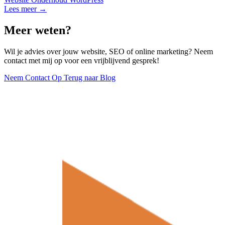
Lees meer →
Meer weten?
Wil je advies over jouw website, SEO of online marketing? Neem
contact met mij op voor een vrijblijvend gesprek!
Neem Contact Op
Terug naar Blog