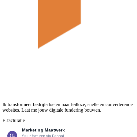
Ik transformeer bedrijfsdoelen naar feilloze, snelle en converterende
websites. Laat me jouw digitale fundering bouwen.
E-facturatie
Marketing Maatwerk
Stuur facturen via Peppol