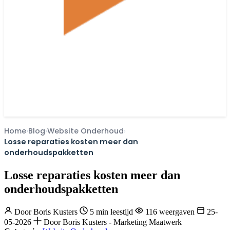
Home
Blog
Website Onderhoud
Losse reparaties kosten meer dan
onderhoudspakketten
Losse reparaties kosten meer dan
onderhoudspakketten
Door
Boris Kusters
5 min leestijd
116 weergaven
25-
05-2026
Door Boris Kusters - Marketing Maatwerk