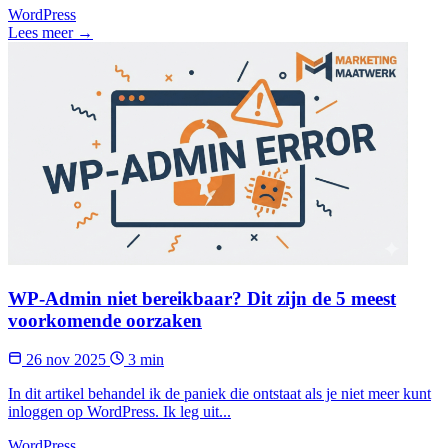
WordPress
Lees meer →
WP-Admin niet bereikbaar? Dit zijn de 5 meest
voorkomende oorzaken
26 nov 2025
3 min
In dit artikel behandel ik de paniek die ontstaat als je niet meer kunt
inloggen op WordPress. Ik leg uit...
WordPress