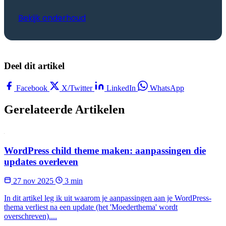
Bekijk onderhoud
Deel dit artikel
Facebook
X/Twitter
LinkedIn
WhatsApp
Gerelateerde Artikelen
WordPress child theme maken: aanpassingen die
updates overleven
27 nov 2025
3 min
In dit artikel leg ik uit waarom je aanpassingen aan je WordPress-
thema verliest na een update (het 'Moederthema' wordt
overschreven)....