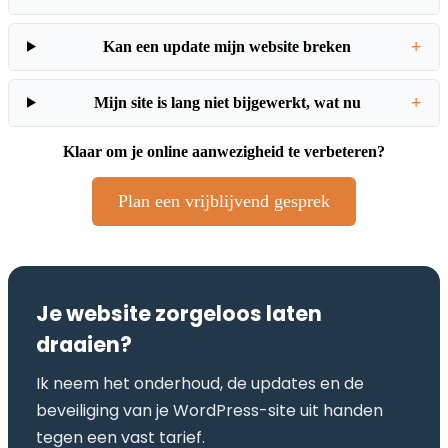
+
Kan een update mijn website breken
+
Mijn site is lang niet bijgewerkt, wat nu
Klaar om je online aanwezigheid te verbeteren?
Plan een vrijblijvend gesprek
Je website zorgeloos laten
draaien?
Ik neem het onderhoud, de updates en de
beveiliging van je WordPress-site uit handen
tegen een vast tarief.