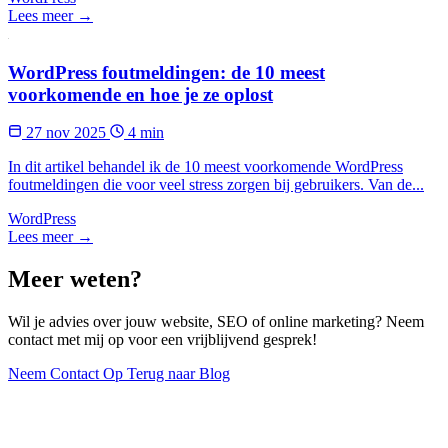
Lees meer →
WordPress foutmeldingen: de 10 meest
voorkomende en hoe je ze oplost
27 nov 2025
4 min
In dit artikel behandel ik de 10 meest voorkomende WordPress
foutmeldingen die voor veel stress zorgen bij gebruikers. Van de...
WordPress
Lees meer →
Meer weten?
Wil je advies over jouw website, SEO of online marketing? Neem
contact met mij op voor een vrijblijvend gesprek!
Neem Contact Op
Terug naar Blog