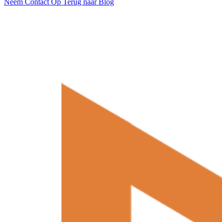
Neem Contact Op
Terug naar Blog