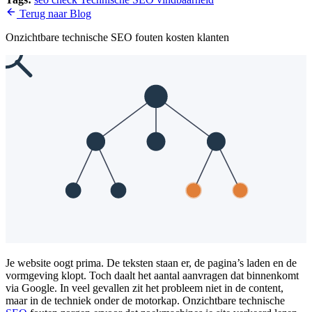
Terug naar Blog
Onzichtbare technische SEO fouten kosten klanten
Je website oogt prima. De teksten staan er, de pagina’s laden en de
vormgeving klopt. Toch daalt het aantal aanvragen dat binnenkomt
via Google. In veel gevallen zit het probleem niet in de content,
maar in de techniek onder de motorkap. Onzichtbare technische