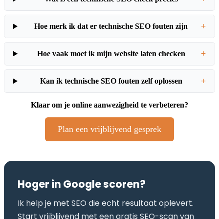
+
Hoe merk ik dat er technische SEO fouten zijn
+
Hoe vaak moet ik mijn website laten checken
+
Kan ik technische SEO fouten zelf oplossen
Klaar om je online aanwezigheid te verbeteren?
Plan een vrijblijvend gesprek
Hoger in Google scoren?
Ik help je met SEO die echt resultaat oplevert.
Start vrijblijvend met een gratis SEO-scan van