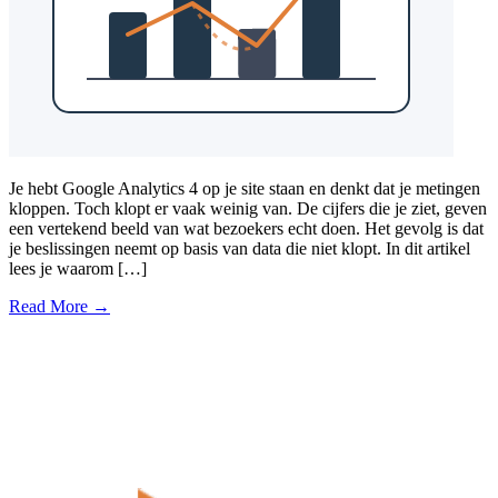
Je hebt Google Analytics 4 op je site staan en denkt dat je metingen
kloppen. Toch klopt er vaak weinig van. De cijfers die je ziet, geven
een vertekend beeld van wat bezoekers echt doen. Het gevolg is dat
je beslissingen neemt op basis van data die niet klopt. In dit artikel
lees je waarom […]
Read More →