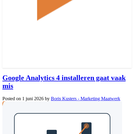
Google Analytics 4 installeren gaat vaak
mis
Posted on
1 juni 2026
by
Boris Kusters - Marketing Maatwerk