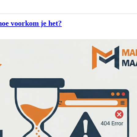
hoe voorkom je het?