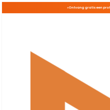
Ontvang gratis een pro