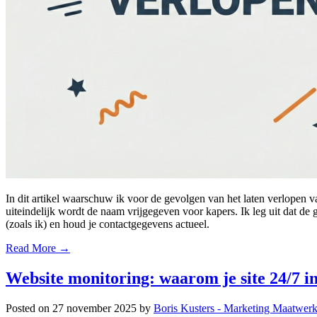
In dit artikel waarschuw ik voor de gevolgen van het laten verlopen v
uiteindelijk wordt de naam vrijgegeven voor kapers. Ik leg uit dat de
(zoals ik) en houd je contactgegevens actueel.
Read More →
Website monitoring: waarom je site 24/7 i
Posted on
27 november 2025
by
Boris Kusters - Marketing Maatwer