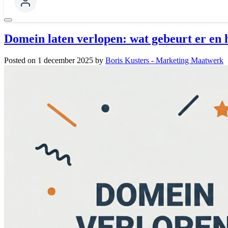
Domein laten verlopen: wat gebeurt er en 
Posted on
1 december 2025
by
Boris Kusters - Marketing Maatwerk