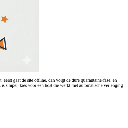
erst gaat de site offline, dan volgt de dure quarantaine-fase, en
 is simpel: kies voor een host die werkt met automatische verlenging