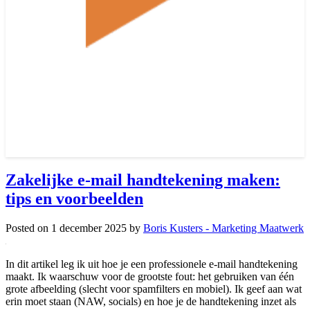
Zakelijke e-mail handtekening maken:
tips en voorbeelden
Posted on
1 december 2025
by
Boris Kusters - Marketing Maatwerk
In dit artikel leg ik uit hoe je een professionele e-mail handtekening
maakt. Ik waarschuw voor de grootste fout: het gebruiken van één
grote afbeelding (slecht voor spamfilters en mobiel). Ik geef aan wat
erin moet staan (NAW, socials) en hoe je de handtekening inzet als