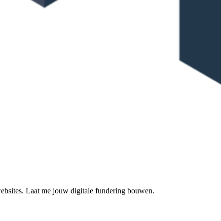
 websites. Laat me jouw digitale fundering bouwen.