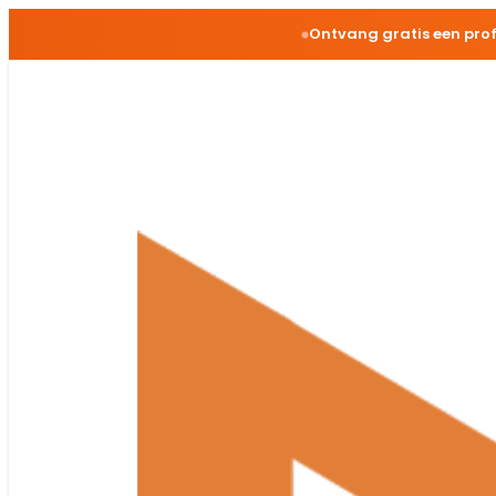
Ontvang gratis een pro