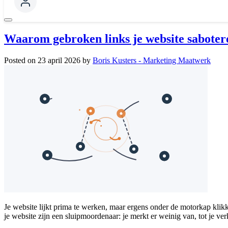
Waarom gebroken links je website saboter
Posted on
23 april 2026
by
Boris Kusters - Marketing Maatwerk
Je website lijkt prima te werken, maar ergens onder de motorkap klik
je website zijn een sluipmoordenaar: je merkt er weinig van, tot je v