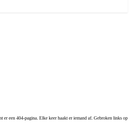
nt er een 404-pagina. Elke keer haakt er iemand af. Gebroken links op