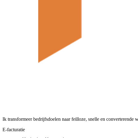
Ik transformeer bedrijfsdoelen naar feilloze, snelle en converterende
E-facturatie