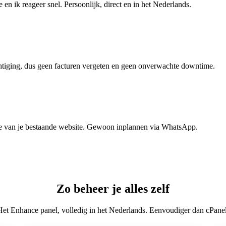
 en ik reageer snel. Persoonlijk, direct en in het Nederlands.
tiging, dus geen facturen vergeten en geen onverwachte downtime.
tie van je bestaande website. Gewoon inplannen via WhatsApp.
Zo beheer je alles zelf
Het Enhance panel, volledig in het Nederlands. Eenvoudiger dan cPanel