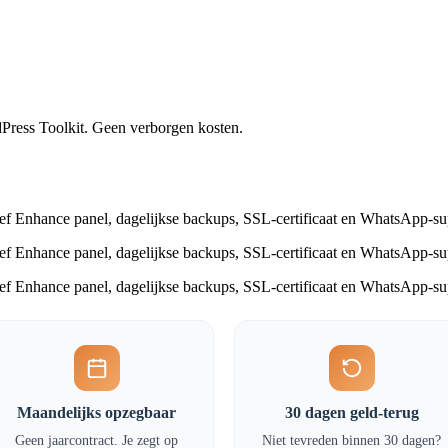
dPress Toolkit. Geen verborgen kosten.
ef Enhance panel, dagelijkse backups, SSL-certificaat en WhatsApp-sup
ef Enhance panel, dagelijkse backups, SSL-certificaat en WhatsApp-sup
ef Enhance panel, dagelijkse backups, SSL-certificaat en WhatsApp-sup
Maandelijks opzegbaar
30 dagen geld-terug
Geen jaarcontract. Je zegt op
Niet tevreden binnen 30 dagen?