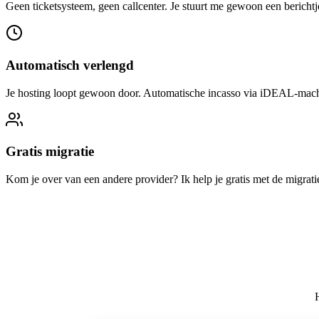
Geen ticketsysteem, geen callcenter. Je stuurt me gewoon een berichtje
Automatisch verlengd
Je hosting loopt gewoon door. Automatische incasso via iDEAL-mach
Gratis migratie
Kom je over van een andere provider? Ik help je gratis met de migra