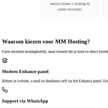
meestal binnen 1 werkdag en
zonder downtime.
Waarom kiezen voor MM Hosting?
Geen anoniem hostingbedrijf, maar iemand die je kent en direct bereikba
Modern Enhance panel
Beheer je website, e-mail en databases zelf via het Enhance panel. Ee
Support via WhatsApp