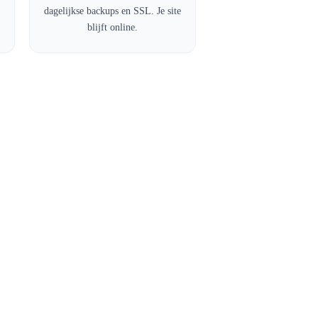
dagelijkse backups en SSL. Je site
blijft online.