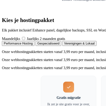
Kies je hostingpakket
Elk pakket inclusief Enhance panel, dagelijkse backups, SSL en Wor
Maandelijks
Jaarlijks
2 maanden gratis
Performance Hosting
Gespecialiseerd
Verenigingen & Lokaal
Onze webhostingpakketten starten vanaf 3,99 euro per maand, inclusi
Onze webhostingpakketten starten vanaf 3,99 euro per maand, inclusi
Onze webhostingpakketten starten vanaf 3,99 euro per maand, inclusi
Gratis migratie
Ik zet je site gratis voor je over,