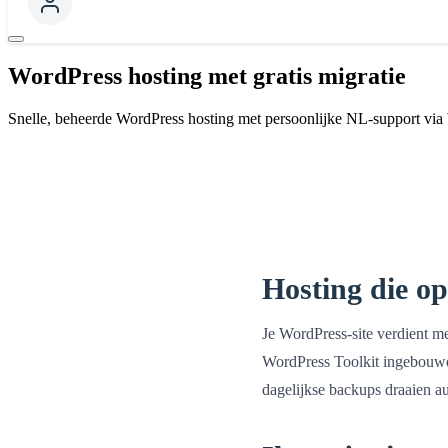
WordPress hosting met gratis migratie
Snelle, beheerde WordPress hosting met persoonlijke NL-support via 
Hosting die o
Je WordPress-site verdient me
WordPress Toolkit ingebouwd,
dagelijkse backups draaien aut