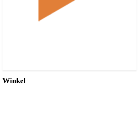
Winkel