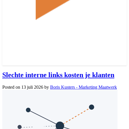
Slechte interne links kosten je klanten
Posted on
13 juli 2026
by
Boris Kusters - Marketing Maatwerk