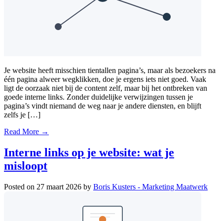
Je website heeft misschien tientallen pagina’s, maar als bezoekers na
één pagina alweer wegklikken, doe je ergens iets niet goed. Vaak
ligt de oorzaak niet bij de content zelf, maar bij het ontbreken van
goede interne links. Zonder duidelijke verwijzingen tussen je
pagina’s vindt niemand de weg naar je andere diensten, en blijft
zelfs je […]
Read More →
Interne links op je website: wat je
misloopt
Posted on
27 maart 2026
by
Boris Kusters - Marketing Maatwerk