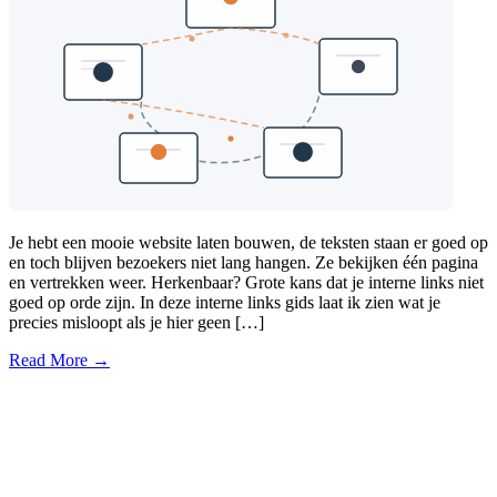
Je hebt een mooie website laten bouwen, de teksten staan er goed op
en toch blijven bezoekers niet lang hangen. Ze bekijken één pagina
en vertrekken weer. Herkenbaar? Grote kans dat je interne links niet
goed op orde zijn. In deze interne links gids laat ik zien wat je
precies misloopt als je hier geen […]
Read More →