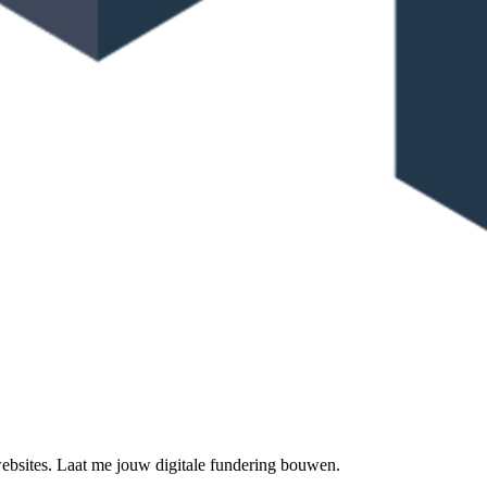
 websites. Laat me jouw digitale fundering bouwen.