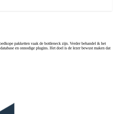
 goedkope pakketten vaak de bottleneck zijn. Verder behandel ik het
database en onnodige plugins. Het doel is de lezer bewust maken dat