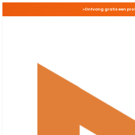
Ontvang gratis een pro