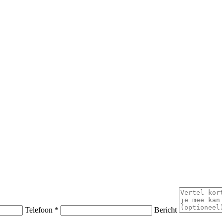
Telefoon *
Bericht