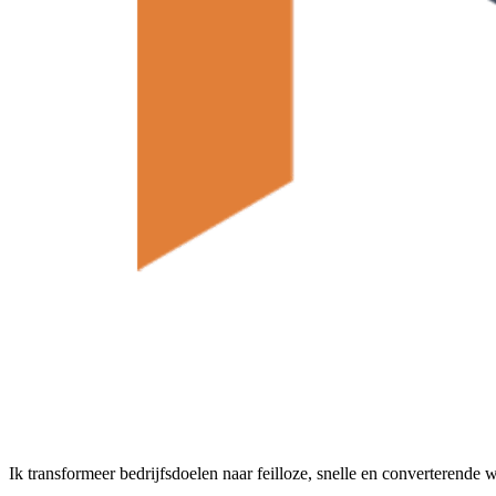
Ik transformeer bedrijfsdoelen naar feilloze, snelle en converterende