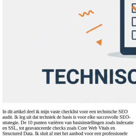
In dit artikel deel ik mijn vaste checklist voor een technische SEO
audit. Ik leg uit dat techniek de basis is voor elke succesvolle SEO-
strategie. De 10 punten variëren van basisinstellingen zoals indexatie
en SSL, tot geavanceerde checks zoals Core Web Vitals en
Structured Data. Ik sluit af met het aanbod voor een professionele