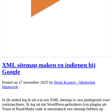
XML sitemap maken en indienen bij
Google
Posted on
27 november 2025
by
Boris Kusters - Marketing
Maatwerk
In dit artikel leg ik uit wat een XML sitemap is: een plattegrond voor
zoekmachines. Ik leg uit dat WordPress-gebruikers (via plugins als
Yoast of RankMath) vaak al automatisch een sitemap hebben op