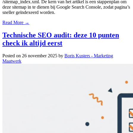
/sitemap_index.xml. De kern van het artikel is een stappenplan om
deze sitemap in te dienen bij Google Search Console, zodat pagina’s
sneller geïndexeerd worden.
Read More →
Technische SEO audit: deze 10 punten
check ik altijd eerst
Posted on
26 november 2025
by
Boris Kusters - Marketing
Maatwerk