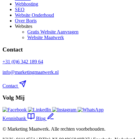
Webhosting
SEO
Website Onderhoud
Over Boris
Websites
Gratis Website Aanvragen
Website Maatwerk
Contact
+31 (0)6 342 189 64
info@marketingmaatwerk.nl
Contact
Volg Mij
Kennisbank
Blog
©
Marketing Maatwerk
. Alle rechten voorbehouden.