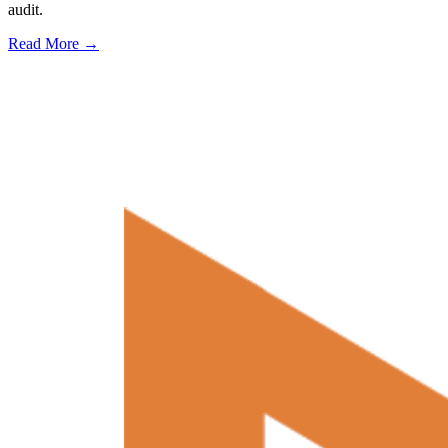
audit.
Read More →