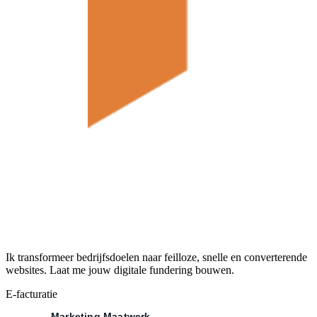
Ik transformeer bedrijfsdoelen naar feilloze, snelle en converterende
websites. Laat me jouw digitale fundering bouwen.
E-facturatie
Marketing Maatwerk