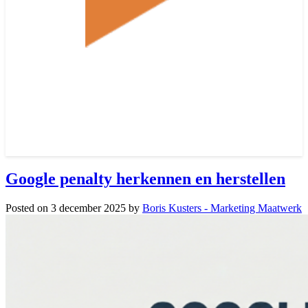
Google penalty herkennen en herstellen
Posted on
3 december 2025
by
Boris Kusters - Marketing Maatwerk